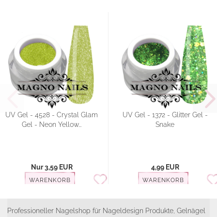
UV Gel - 4528 - Crystal Glam
UV Gel - 1372 - Glitter Gel -
Gel - Neon Yellow...
Snake
Nur 3,59 EUR
4,99 EUR
WARENKORB
WARENKORB
Professioneller Nagelshop für Nageldesign Produkte, Gelnägel