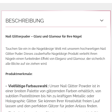
BESCHREIBUNG
Nail Glitterpuder – Glanz und Glamour für Ihre Nägel
Tauchen Sie ein in die Nageldesign Welt mit unserem hochwertigen Nail
Glitter Puder. Dieses zauberhafte Nageldsign Produkt verleiht Ihren
Nägeln einen funkelnden Effekt von Eleganz und Glamour, der sicherlich
alle Blicke auf sie ziehen wird.
Produktmerkmale:
• Vielfältige Farbauswahl :
Unser Nail Glitter Powder ist in
einer breiten Palette von glitzernden Farben erhältlich, von
subtilen Pastelltönen bis hin zu kräftigen Metallic oder
Holographic Glitter. Sie können Ihrer Kreativität freien Lauf
lassen und den perfekten Glitzer für jeden Anlass finden.