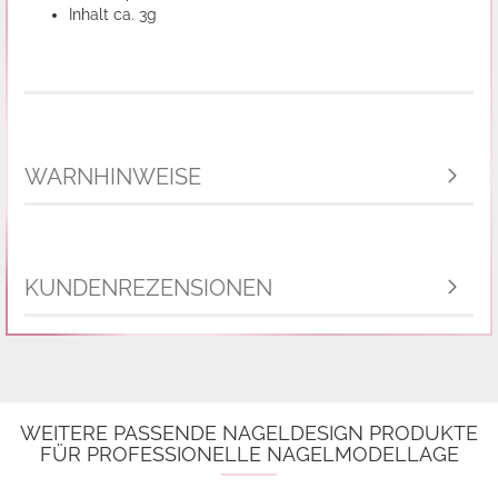
Inhalt ca. 3g
WARNHINWEISE
KUNDENREZENSIONEN
WEITERE PASSENDE NAGELDESIGN PRODUKTE
FÜR PROFESSIONELLE NAGELMODELLAGE