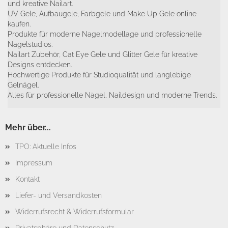
und kreative Nailart.
UV Gele, Aufbaugele, Farbgele und Make Up Gele online
kaufen.
Produkte für moderne Nagelmodellage und professionelle
Nagelstudios.
Nailart Zubehör, Cat Eye Gele und Glitter Gele für kreative
Designs entdecken.
Hochwertige Produkte für Studioqualität und langlebige
Gelnägel.
Alles für professionelle Nägel, Naildesign und moderne Trends.
Mehr über...
TPO: Aktuelle Infos
Impressum
Kontakt
Liefer- und Versandkosten
Widerrufsrecht & Widerrufsformular