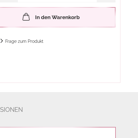
In den Warenkorb
Frage zum Produkt
SIONEN