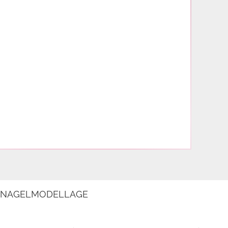
E NAGELMODELLAGE