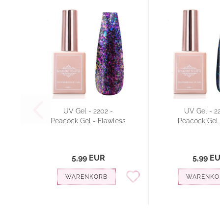
UV Gel - 2202 -
UV Gel - 2
Peacock Gel - Flawless
Peacock Gel 
5,99 EUR
5,99 E
WARENKORB
WARENKO