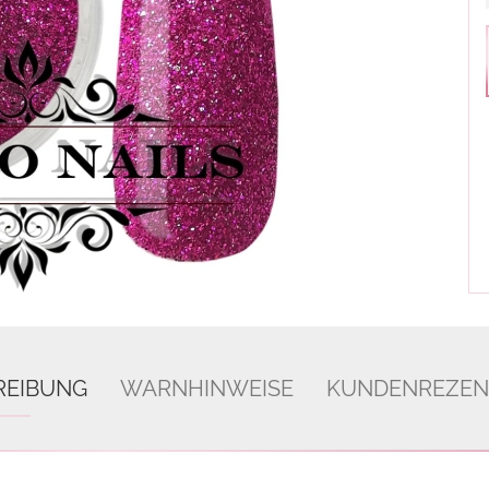
REIBUNG
WARNHINWEISE
KUNDENREZEN