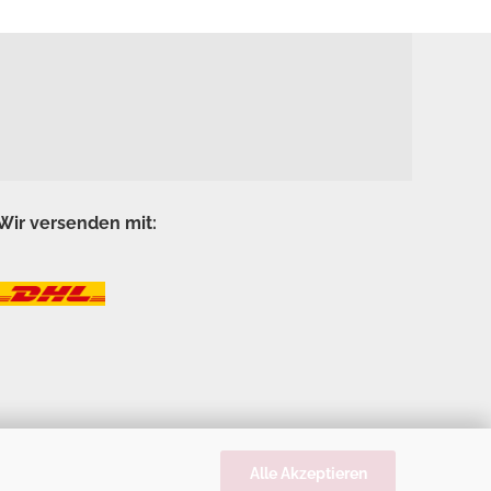
Wir versenden mit:
Alle Akzeptieren