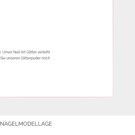
Unser Nail Art Glitter verleiht
n Sie unseren Glitterpuder noch
E NAGELMODELLAGE