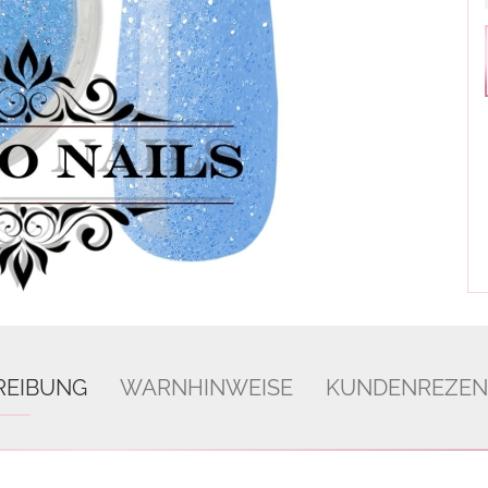
REIBUNG
WARNHINWEISE
KUNDENREZEN