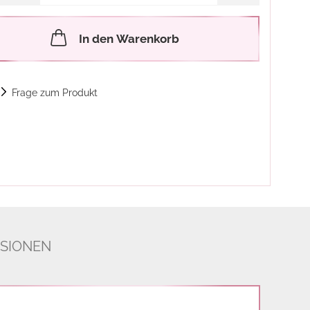
In den Warenkorb
Frage zum Produkt
SIONEN