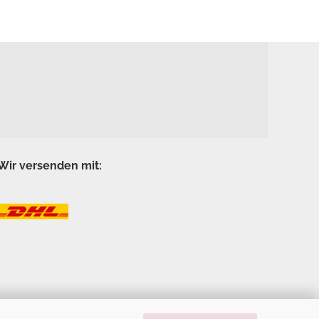
Wir versenden mit: