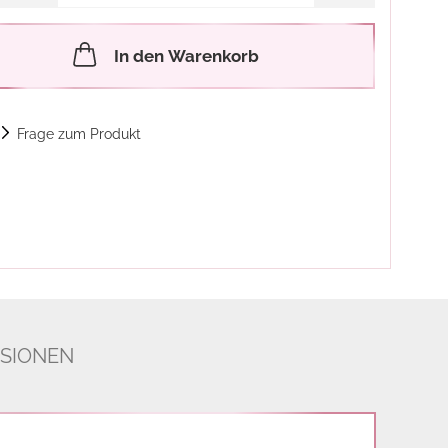
In den Warenkorb
Frage zum Produkt
SIONEN