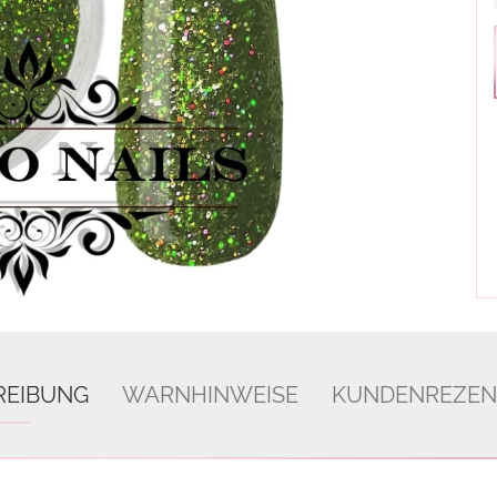
REIBUNG
WARNHINWEISE
KUNDENREZEN