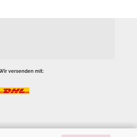
Wir versenden mit: