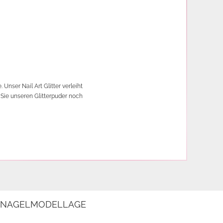
Unser Nail Art Glitter verleiht
n Sie unseren Glitterpuder noch
E NAGELMODELLAGE