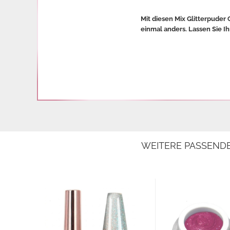
Mit diesen Mix Glitterpuder
einmal anders. Lassen Sie Ih
WEITERE PASSEND