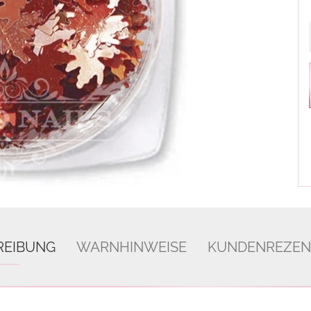
REIBUNG
WARNHINWEISE
KUNDENREZEN