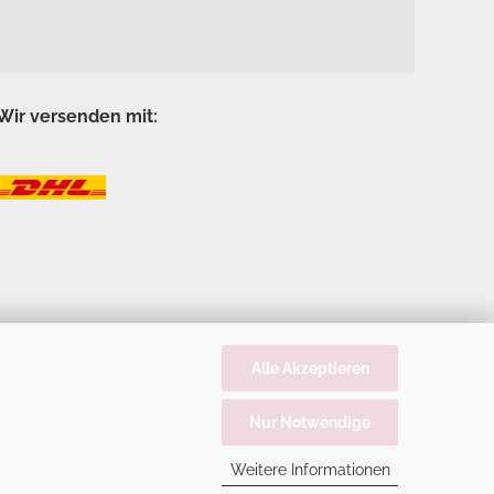
Wir versenden mit:
Alle Akzeptieren
Nur Notwendige
Weitere Informationen