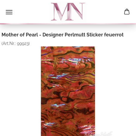
Mother of Pearl - Designer Perlmutt Sticker feuerrot
(Art.Nr.:
99923
)