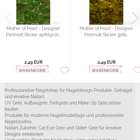
Mother of Pearl - Designer
Mother of Pearl - Designer
Perlmutt Sticker apfelgrün...
Perlmutt Sticker gelb...
2,49 EUR
2,49 EUR
WARENKORB
WARENKORB
Professioneller Nagelshop für Nageldesign Produkte, Gelnägel
und kreative Nailart.
UV Gele, Aufbaugele, Farbgele und Make Up Gele online
kaufen.
Produkte für moderne Nagelmodellage und professionelle
Nagelstudios.
Nailart Zubehör, Cat Eye Gele und Glitter Gele für kreative
Designs entdecken.