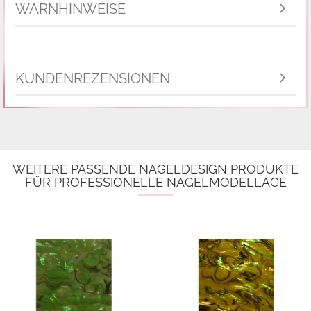
WARNHINWEISE
KUNDENREZENSIONEN
WEITERE PASSENDE NAGELDESIGN PRODUKTE
FÜR PROFESSIONELLE NAGELMODELLAGE