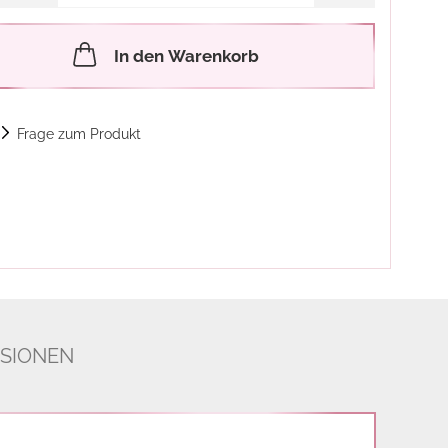
In den Warenkorb
Frage zum Produkt
SIONEN