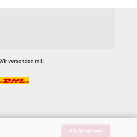
Wir versenden mit:
Alle Akzeptieren