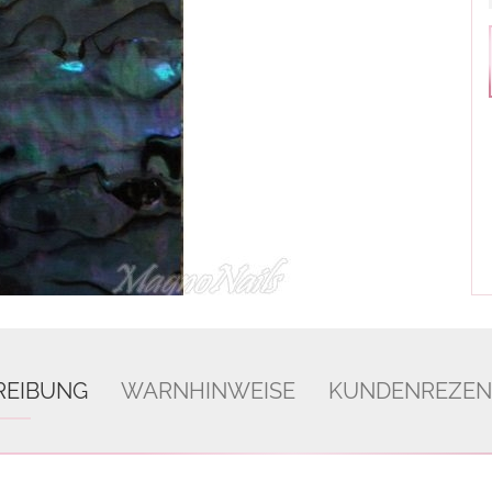
REIBUNG
WARNHINWEISE
KUNDENREZEN