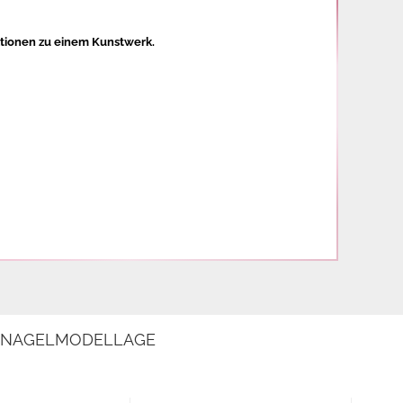
ationen zu einem Kunstwerk.
E NAGELMODELLAGE