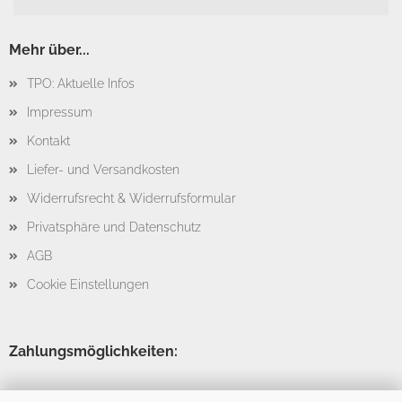
Mehr über...
TPO: Aktuelle Infos
Impressum
Kontakt
Liefer- und Versandkosten
Widerrufsrecht & Widerrufsformular
Privatsphäre und Datenschutz
AGB
Cookie Einstellungen
Zahlungsmöglichkeiten: