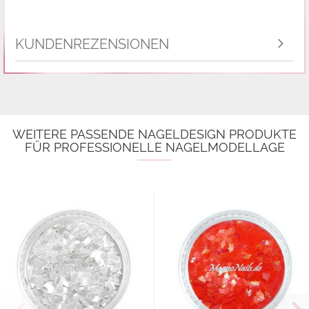
KUNDENREZENSIONEN
WEITERE PASSENDE NAGELDESIGN PRODUKTE
FÜR PROFESSIONELLE NAGELMODELLAGE