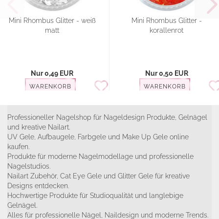
Mini Rhombus Glitter - weiß
Mini Rhombus Glitter -
matt
korallenrot
Nur 0,49 EUR
Nur 0,50 EUR
WARENKORB
WARENKORB
Professioneller Nagelshop für Nageldesign Produkte, Gelnägel
und kreative Nailart.
UV Gele, Aufbaugele, Farbgele und Make Up Gele online
kaufen.
Produkte für moderne Nagelmodellage und professionelle
Nagelstudios.
Nailart Zubehör, Cat Eye Gele und Glitter Gele für kreative
Designs entdecken.
Hochwertige Produkte für Studioqualität und langlebige
Gelnägel.
Alles für professionelle Nägel, Naildesign und moderne Trends.