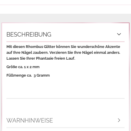
BESCHREIBUNG
Mit diesen Rhombus Glitter können Sie wunderschöne Akzente
auf Ihre Nägel zaubern. Verzieren Sie Ihre Nägel einmal anders.
Lassen Sie Ihrer Phantasie freien Lauf.
Größe ca. 1 x 2 mm
Füllmenge ca. 3 Gramm
WARNHINWEISE