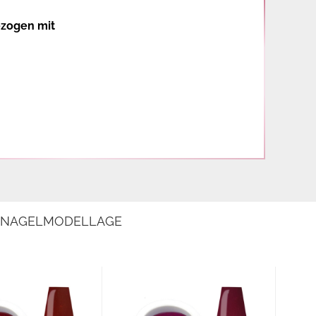
ezogen mit
E NAGELMODELLAGE