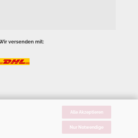
Wir versenden mit:
Alle Akzeptieren
Nur Notwendige