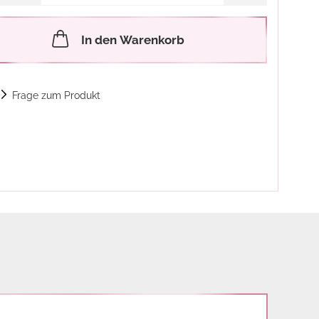
In den Warenkorb
Frage zum Produkt