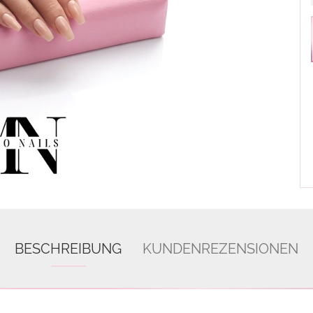
BESCHREIBUNG
KUNDENREZENSIONEN