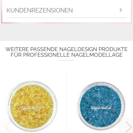
KUNDENREZENSIONEN
WEITERE PASSENDE NAGELDESIGN PRODUKTE
FÜR PROFESSIONELLE NAGELMODELLAGE