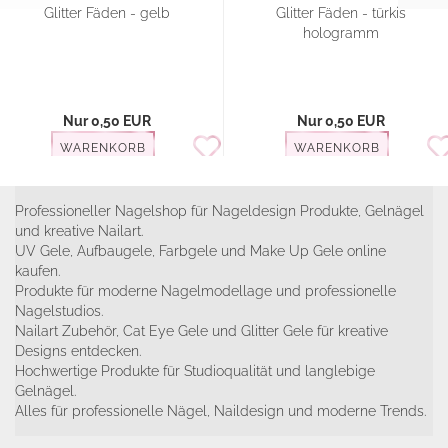
Glitter Fäden - gelb
Glitter Fäden - türkis
hologramm
Nur 0,50 EUR
Nur 0,50 EUR
WARENKORB
WARENKORB
Professioneller Nagelshop für Nageldesign Produkte, Gelnägel
und kreative Nailart.
UV Gele, Aufbaugele, Farbgele und Make Up Gele online
kaufen.
Produkte für moderne Nagelmodellage und professionelle
Nagelstudios.
Nailart Zubehör, Cat Eye Gele und Glitter Gele für kreative
Designs entdecken.
Hochwertige Produkte für Studioqualität und langlebige
Gelnägel.
Alles für professionelle Nägel, Naildesign und moderne Trends.