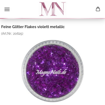
Feine Glitter Flakes violett metallic
(Art.Nr.:
20625
)