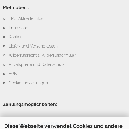
Mehr über...
TPO: Aktuelle Infos
Impressum
Kontakt
Liefer- und Versandkosten
Widerrufsrecht & Widerrufsformular
Privatsphäre und Datenschutz
AGB
Cookie Einstellungen
Zahlungsmöglichkeiten:
Diese Webseite verwendet Cookies und andere