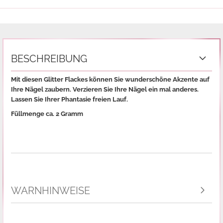
BESCHREIBUNG
Mit diesen Glitter Flackes können Sie wunderschöne Akzente auf
Ihre Nägel zaubern. Verzieren Sie Ihre Nägel ein mal anderes.
Lassen Sie Ihrer Phantasie freien Lauf.
Füllmenge ca. 2 Gramm
WARNHINWEISE