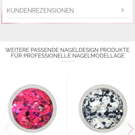
KUNDENREZENSIONEN
WEITERE PASSENDE NAGELDESIGN PRODUKTE
FÜR PROFESSIONELLE NAGELMODELLAGE