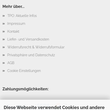
Mehr über...
TPO: Aktuelle Infos
Impressum
Kontakt
Liefer- und Versandkosten
Widerrufsrecht & Widerrufsformular
Privatsphäre und Datenschutz
AGB
Cookie Einstellungen
Zahlungsmöglichkeiten:
Diese Webseite verwendet Cookies und andere