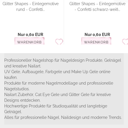
Glitter Shapes - Einlegemotive
Glitter Shapes - Einlegemotive
rund - Confetti...
- Confetti schwarz-weiß...
Nur 0,60 EUR
Nur 0,60 EUR
WARENKORB
WARENKORB
Professioneller Nagelshop für Nageldesign Produkte, Gelnägel
und kreative Nailart.
UV Gele, Aufbaugele, Farbgele und Make Up Gele online
kaufen.
Produkte für moderne Nagelmodellage und professionelle
Nagelstudios.
Nailart Zubehör, Cat Eye Gele und Glitter Gele für kreative
Designs entdecken.
Hochwertige Produkte für Studioqualität und langlebige
Gelnägel.
Alles für professionelle Nägel, Naildesign und moderne Trends.