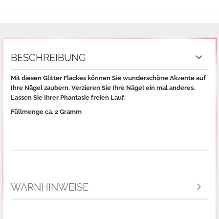
BESCHREIBUNG
Mit diesen Glitter Flackes können Sie wunderschöne Akzente auf
Ihre Nägel zaubern. Verzieren Sie Ihre Nägel ein mal anderes.
Lassen Sie Ihrer Phantasie freien Lauf.
Füllmenge ca. 2 Gramm
WARNHINWEISE