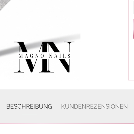
BESCHREIBUNG
KUNDENREZENSIONEN