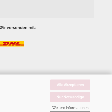
Wir versenden mit:
Alle Akzeptieren
Nur Notwendige
Weitere Informationen