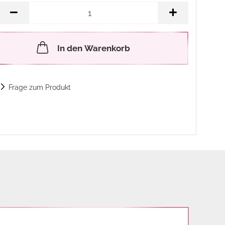
In den Warenkorb
Frage zum Produkt