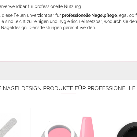
rverwendbar für professionelle Nutzung
diese Feilen unverzichtbar für
professionelle Nagelpflege
, egal ob 
ie sind leicht zu reinigen und hygienisch einsetzbar, wodurch sie d
 Nageldesign-Dienstleistungen gerecht werden.
E NAGELDESIGN PRODUKTE FÜR PROFESSIONELL