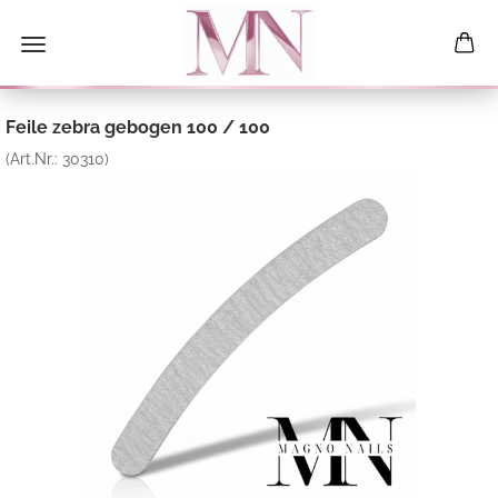
Feile zebra gebogen 100 / 100
(Art.Nr.:
30310
)