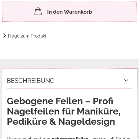
In den Warenkorb
Frage zum Produkt
BESCHREIBUNG
Gebogene Feilen – Profi
Nagelfeilen für Maniküre,
Pediküre & Nageldesign