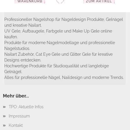
WARENKORB
ZUM ARTIKEL
Professioneller Nagelshop für Nageldesign Produkte, Gelnägel
und kreative Nailart.
UV Gele, Aufbaugele, Farbgele und Make Up Gele online
kaufen.
Produkte für moderne Nagelmodellage und professionelle
Nagelstudios.
Nailart Zubehör, Cat Eye Gele und Glitter Gele für kreative
Designs entdecken.
Hochwertige Produkte für Studioqualität und langlebige
Gelnägel.
Alles für professionelle Nägel, Naildesign und moderne Trends.
Mehr über...
TPO: Aktuelle Infos
Impressum
Kontakt