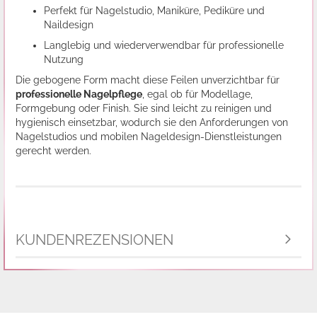
Perfekt für Nagelstudio, Maniküre, Pediküre und
Naildesign
Langlebig und wiederverwendbar für professionelle
Nutzung
Die gebogene Form macht diese Feilen unverzichtbar für
professionelle Nagelpflege
, egal ob für Modellage,
Formgebung oder Finish. Sie sind leicht zu reinigen und
hygienisch einsetzbar, wodurch sie den Anforderungen von
Nagelstudios und mobilen Nageldesign-Dienstleistungen
gerecht werden.
KUNDENREZENSIONEN