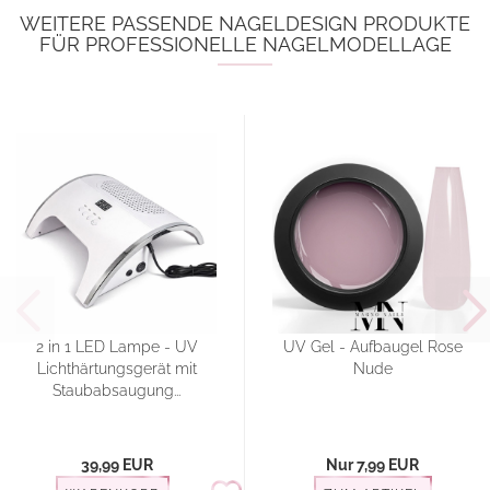
WEITERE PASSENDE NAGELDESIGN PRODUKTE
FÜR PROFESSIONELLE NAGELMODELLAGE
2 in 1 LED Lampe - UV
UV Gel - Aufbaugel Rose
Lichthärtungsgerät mit
Nude
Staubabsaugung...
39,99 EUR
Nur 7,99 EUR