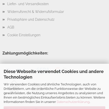
Liefer- und Versandkosten
Widerrufsrecht & Widerrufsformular
Privatsphäre und Datenschutz
AGB
Cookie Einstellungen
Zahlungsmöglichkeiten:
Diese Webseite verwendet Cookies und andere
Technologien
Wir verwenden Cookies und ähnliche Technologien, auch von
Drittanbietern, um die ordentliche Funktionsweise der Website zu
gewährleisten, die Nutzung unseres Angebotes zu analysieren und
Ihnen ein bestmögliches Einkaufserlebnis bieten zu können. Weitere
Informationen finden Sie in unserer
Datenschutzerklärung
.