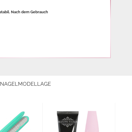
d stabil. Nach dem Gebrauch
E NAGELMODELLAGE