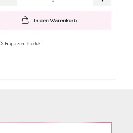
In den Warenkorb
Frage zum Produkt