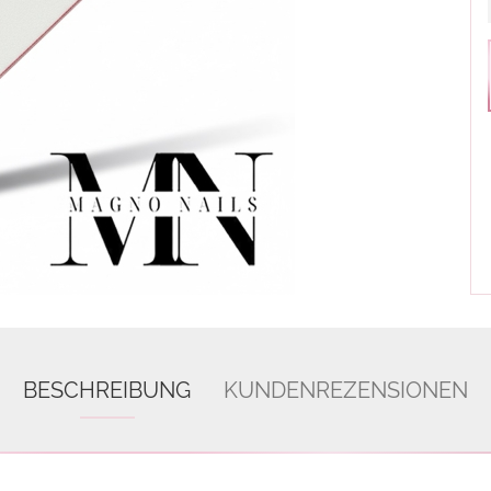
BESCHREIBUNG
KUNDENREZENSIONEN