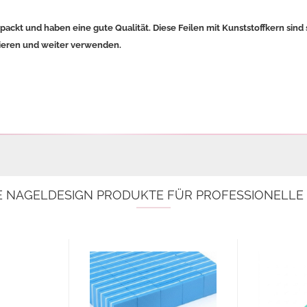
rpackt und haben eine gute Qualität. Diese Feilen mit Kunststoffkern sin
zieren und weiter verwenden.
E NAGELDESIGN PRODUKTE FÜR PROFESSIONELL