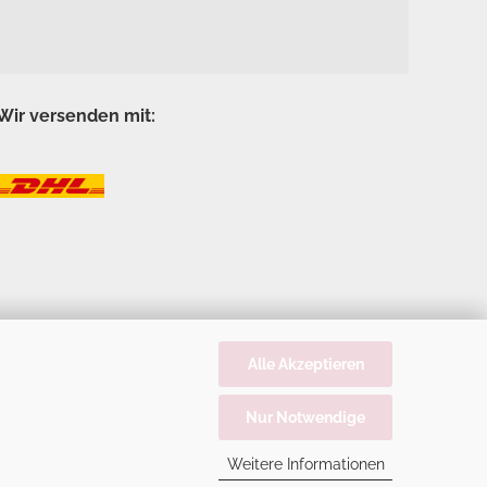
Wir versenden mit:
Alle Akzeptieren
Nur Notwendige
Weitere Informationen