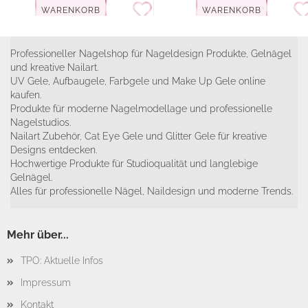
WARENKORB
WARENKORB
Professioneller Nagelshop für Nageldesign Produkte, Gelnägel
und kreative Nailart.
UV Gele, Aufbaugele, Farbgele und Make Up Gele online
kaufen.
Produkte für moderne Nagelmodellage und professionelle
Nagelstudios.
Nailart Zubehör, Cat Eye Gele und Glitter Gele für kreative
Designs entdecken.
Hochwertige Produkte für Studioqualität und langlebige
Gelnägel.
Alles für professionelle Nägel, Naildesign und moderne Trends.
Mehr über...
TPO: Aktuelle Infos
Impressum
Kontakt