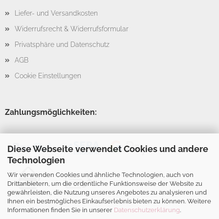
Liefer- und Versandkosten
Widerrufsrecht & Widerrufsformular
Privatsphäre und Datenschutz
AGB
Cookie Einstellungen
Zahlungsmöglichkeiten:
Diese Webseite verwendet Cookies und andere
Technologien
Wir verwenden Cookies und ähnliche Technologien, auch von
Drittanbietern, um die ordentliche Funktionsweise der Website zu
gewährleisten, die Nutzung unseres Angebotes zu analysieren und
Ihnen ein bestmögliches Einkaufserlebnis bieten zu können. Weitere
Informationen finden Sie in unserer
Datenschutzerklärung
.