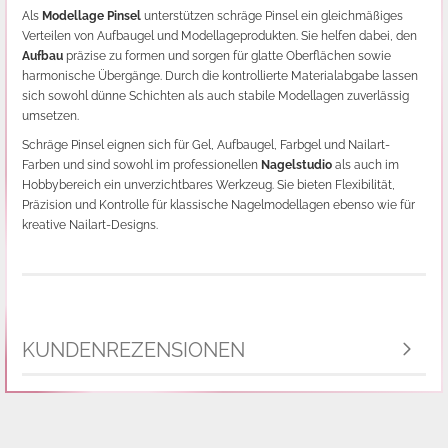
Als
Modellage Pinsel
unterstützen schräge Pinsel ein gleichmäßiges
Verteilen von Aufbaugel und Modellageprodukten. Sie helfen dabei, den
Aufbau
präzise zu formen und sorgen für glatte Oberflächen sowie
harmonische Übergänge. Durch die kontrollierte Materialabgabe lassen
sich sowohl dünne Schichten als auch stabile Modellagen zuverlässig
umsetzen.
Schräge Pinsel eignen sich für Gel, Aufbaugel, Farbgel und Nailart-
Farben und sind sowohl im professionellen
Nagelstudio
als auch im
Hobbybereich ein unverzichtbares Werkzeug. Sie bieten Flexibilität,
Präzision und Kontrolle für klassische Nagelmodellagen ebenso wie für
kreative Nailart-Designs.
KUNDENREZENSIONEN