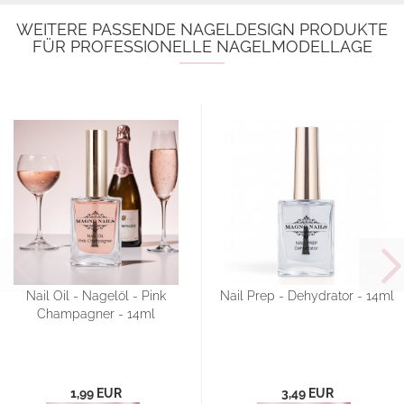
WEITERE PASSENDE NAGELDESIGN PRODUKTE
FÜR PROFESSIONELLE NAGELMODELLAGE
Nail Oil - Nagelöl - Pink
Nail Prep - Dehydrator - 14ml
Champagner - 14ml
1,99 EUR
3,49 EUR