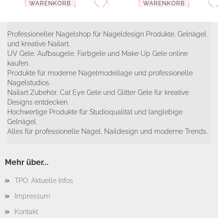
WARENKORB
WARENKORB
Professioneller Nagelshop für Nageldesign Produkte, Gelnägel
und kreative Nailart.
UV Gele, Aufbaugele, Farbgele und Make Up Gele online
kaufen.
Produkte für moderne Nagelmodellage und professionelle
Nagelstudios.
Nailart Zubehör, Cat Eye Gele und Glitter Gele für kreative
Designs entdecken.
Hochwertige Produkte für Studioqualität und langlebige
Gelnägel.
Alles für professionelle Nägel, Naildesign und moderne Trends.
Mehr über...
TPO: Aktuelle Infos
Impressum
Kontakt