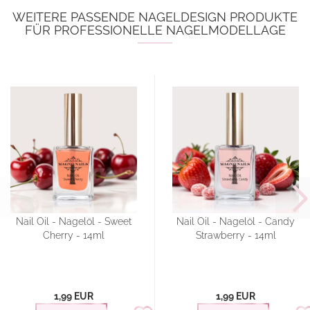
WEITERE PASSENDE NAGELDESIGN PRODUKTE
FÜR PROFESSIONELLE NAGELMODELLAGE
Nail Oil - Nagelöl - Sweet
Nail Oil - Nagelöl - Candy
Cherry - 14ml
Strawberry - 14ml
1,99 EUR
1,99 EUR