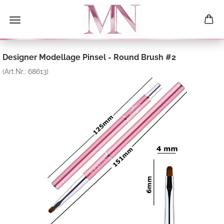
Designer Modellage Pinsel - Round Brush #2
(Art.Nr.:
68613
)