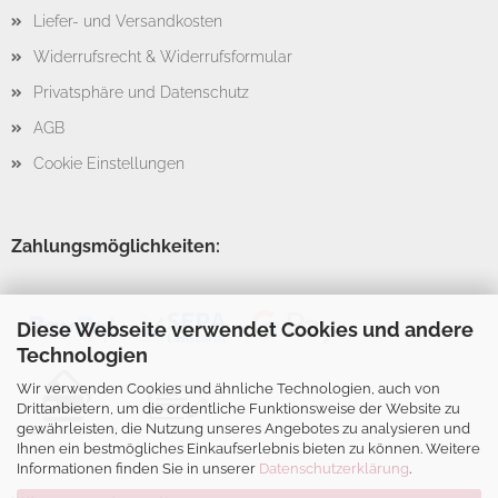
Liefer- und Versandkosten
Widerrufsrecht & Widerrufsformular
Privatsphäre und Datenschutz
AGB
Cookie Einstellungen
Zahlungsmöglichkeiten:
Diese Webseite verwendet Cookies und andere
Technologien
Wir verwenden Cookies und ähnliche Technologien, auch von
Drittanbietern, um die ordentliche Funktionsweise der Website zu
gewährleisten, die Nutzung unseres Angebotes zu analysieren und
Ihnen ein bestmögliches Einkaufserlebnis bieten zu können. Weitere
Informationen finden Sie in unserer
Datenschutzerklärung
.