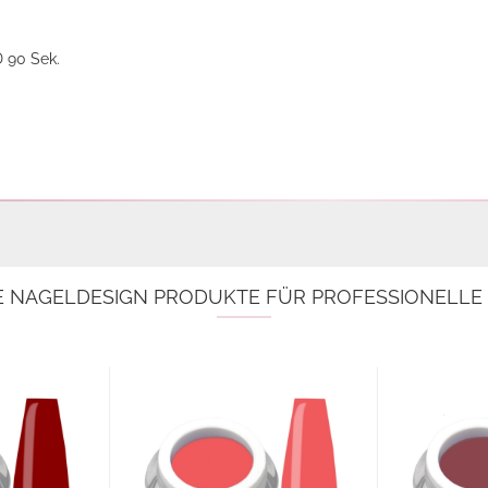
D 90 Sek.
E NAGELDESIGN PRODUKTE FÜR PROFESSIONELL