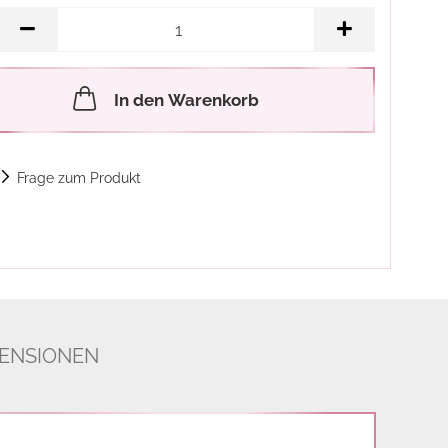
In den Warenkorb
Frage zum Produkt
ENSIONEN