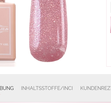
IBUNG
INHALTSSTOFFE/INCI
KUNDENREZ