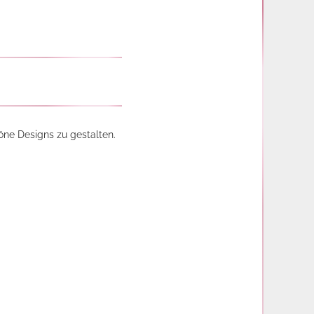
höne Designs zu gestalten.