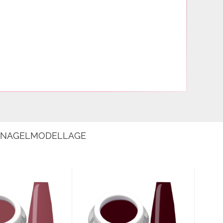
E NAGELMODELLAGE