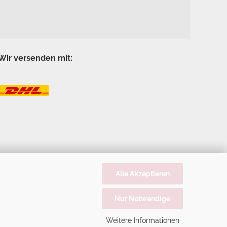
Wir versenden mit:
Alle Akzeptieren
Nur Notwendige
Weitere Informationen