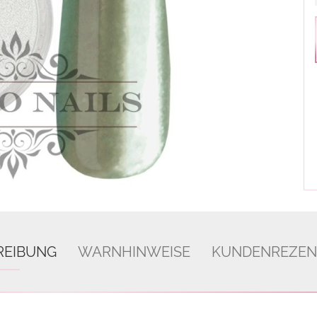
REIBUNG
WARNHINWEISE
KUNDENREZEN