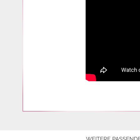
WEITERE PASSEND