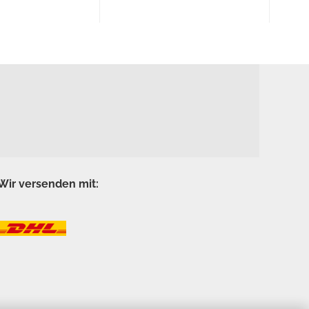
Wir versenden mit: