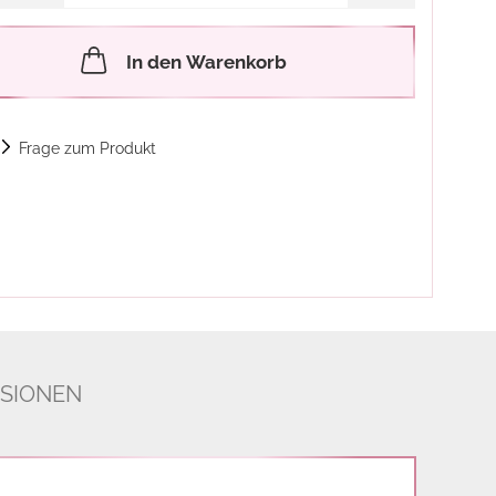
In den Warenkorb
Frage zum Produkt
SIONEN