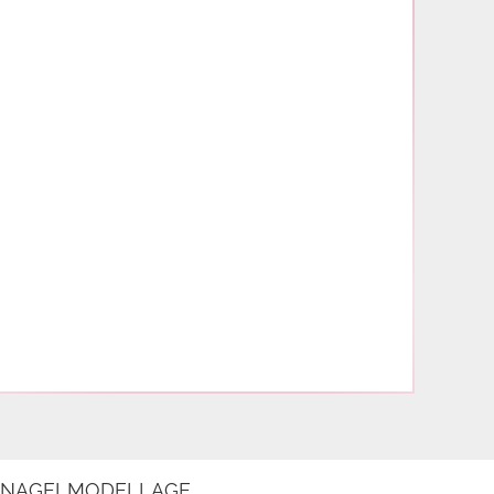
E NAGELMODELLAGE