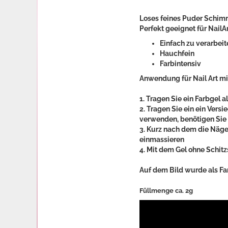
Loses feines Puder Schimm
Perfekt geeignet für NailAr
Einfach zu verarbeit
Hauchfein
Farbintensiv
Anwendung für Nail Art mit
1. Tragen Sie ein Farbgel 
2. Tragen Sie ein ein Vers
verwenden, benötigen Sie 
3. Kurz nach dem die Näge
einmassieren
4. Mit dem Gel ohne Schitz
Auf dem Bild wurde als Fa
Füllmenge ca. 2g