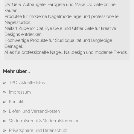
UV Gele, Aufbaugele, Farbgele und Make Up Gele online
kaufen.
Produkte für moderne Nagelmodellage und professionelle
Nagelstudios.
Nailart Zubehör, Cat Eye Gele und Glitter Gele für kreative
Designs entdecken.
Hochwertige Produkte für Studioqualität und langlebige
Gelnägel.
Alles für professionelle Nägel, Naildesign und moderne Trends.
Mehr über...
TPO: Aktuelle Infos
Impressum
Kontakt
Liefer- und Versandkosten
Widerrufsrecht & Widerrufsformular
Privatsphäre und Datenschutz