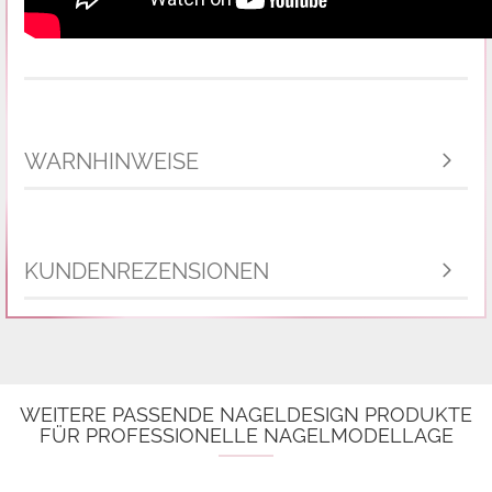
WARNHINWEISE
KUNDENREZENSIONEN
WEITERE PASSENDE NAGELDESIGN PRODUKTE
FÜR PROFESSIONELLE NAGELMODELLAGE