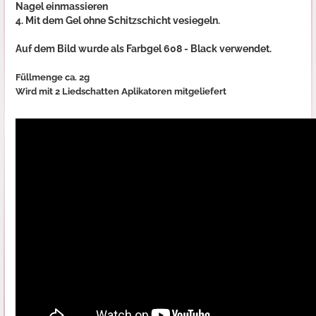
Nagel einmassieren
4. Mit dem Gel ohne Schitzschicht vesiegeln.
Auf dem Bild wurde als Farbgel 608 - Black verwendet.
Füllmenge ca. 2g
Wird mit 2 Liedschatten Aplikatoren mitgeliefert