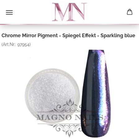
Chrome Mirror Pigment - Spiegel Effekt - Sparkling blue
(Art.Nr.:
97954
)