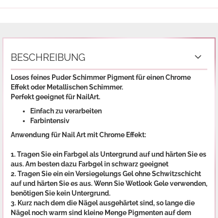
BESCHREIBUNG
Loses feines Puder Schimmer Pigment für einen Chrome
Effekt oder Metallischen Schimmer.
Perfekt geeignet für NailArt.
Einfach zu verarbeiten
Farbintensiv
Anwendung für Nail Art mit Chrome Effekt:
1. Tragen Sie ein Farbgel als Untergrund auf und härten Sie es
aus. Am besten dazu Farbgel in schwarz geeignet
2. Tragen Sie ein ein Versiegelungs Gel ohne Schwitzschicht
auf und härten Sie es aus. Wenn Sie Wetlook Gele verwenden,
benötigen Sie kein Untergrund.
3. Kurz nach dem die Nägel ausgehärtet sind, so lange die
Nägel noch warm sind kleine Menge Pigmenten auf dem