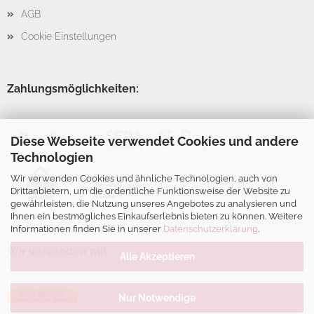
AGB
Cookie Einstellungen
Zahlungsmöglichkeiten:
Diese Webseite verwendet Cookies und andere
Technologien
Wir verwenden Cookies und ähnliche Technologien, auch von
Drittanbietern, um die ordentliche Funktionsweise der Website zu
gewährleisten, die Nutzung unseres Angebotes zu analysieren und
Ihnen ein bestmögliches Einkaufserlebnis bieten zu können. Weitere
Informationen finden Sie in unserer
Datenschutzerklärung
.
Wir versenden mit:
Alle Akzeptieren
Nur Notwendige