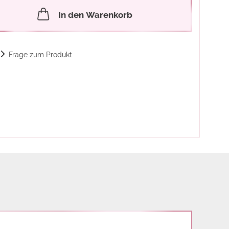
In den Warenkorb
Frage zum Produkt