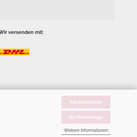
Wir versenden mit:
Alle Akzeptieren
Nur Notwendige
Weitere Informationen