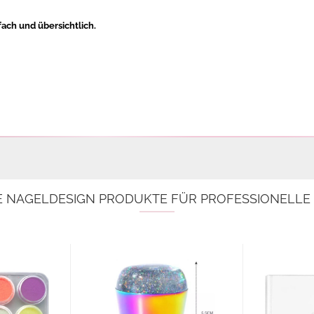
fach und übersichtlich.
E NAGELDESIGN PRODUKTE FÜR PROFESSIONELL