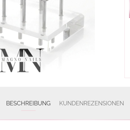
BESCHREIBUNG
KUNDENREZENSIONEN