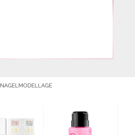
E NAGELMODELLAGE