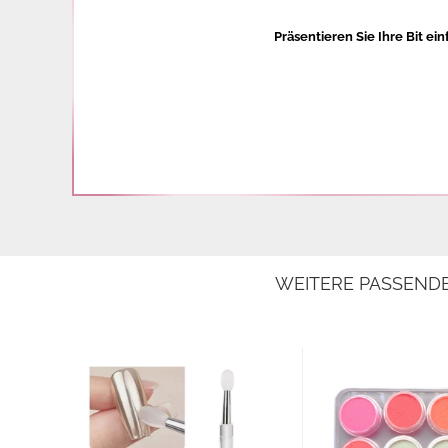
Präsentieren Sie Ihre Bit ein
WEITERE PASSEND