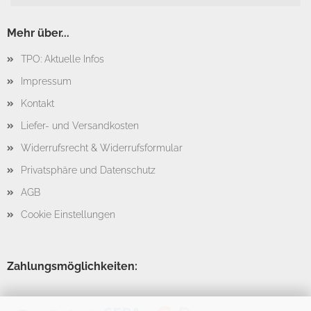
Mehr über...
TPO: Aktuelle Infos
Impressum
Kontakt
Liefer- und Versandkosten
Widerrufsrecht & Widerrufsformular
Privatsphäre und Datenschutz
AGB
Cookie Einstellungen
Zahlungsmöglichkeiten: