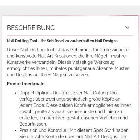
BESCHREIBUNG
Nail Dotting Tool – Ihr Schlüssel zu zauberhaften Nail Designs
Unser Nail Dotting Tool ist das Geheimnis für professionelle
und kunstvolle Nail Art Kreationen, die Ihre Nägel in wahre
Kunstwerke verwandeln. Dieses vielseitige Werkzeug
ermöglicht es Ihnen, mühelos punktgenaue Akzente, Muster
und Designs auf Ihren Nägeln zu setzen.
Produktmerkmale:
Doppelköpfiges Design : Unser Nail Dotting Tool
verfügt über zwei unterschiedlich große Köpfe an
jedem Ende. Diese beiden Köpfe ermöglichen es Ihnen,
sowohl große als auch kleine Punkte und Linien zu
erstellen, je nach Ihren gestalterischen Vorlieben und
Bedürfnissen.
Präzision und Kontrolle : Mit diesem Spot Swirl haben
Sie die volle Kontrolle über Ihre Nail Art Designs. Die