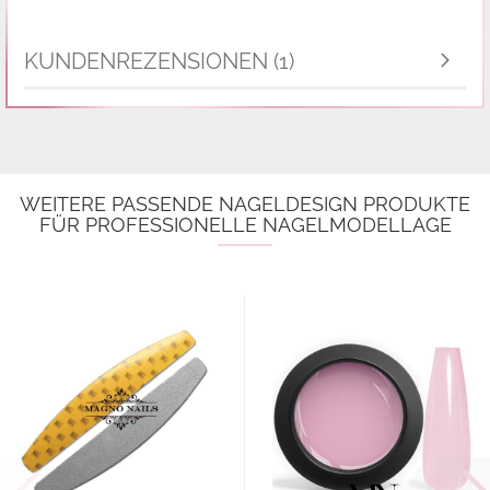
KUNDENREZENSIONEN (1)
WEITERE PASSENDE NAGELDESIGN PRODUKTE
FÜR PROFESSIONELLE NAGELMODELLAGE