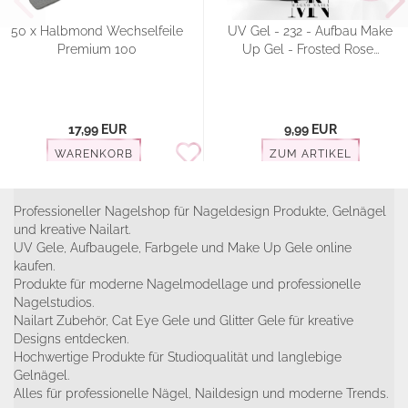
50 x Halbmond Wechselfeile
UV Gel - 232 - Aufbau Make
Premium 100
Up Gel - Frosted Rose...
17,99 EUR
9,99 EUR
WARENKORB
ZUM ARTIKEL
Professioneller Nagelshop für Nageldesign Produkte, Gelnägel
und kreative Nailart.
UV Gele, Aufbaugele, Farbgele und Make Up Gele online
kaufen.
Produkte für moderne Nagelmodellage und professionelle
Nagelstudios.
Nailart Zubehör, Cat Eye Gele und Glitter Gele für kreative
Designs entdecken.
Hochwertige Produkte für Studioqualität und langlebige
Gelnägel.
Alles für professionelle Nägel, Naildesign und moderne Trends.