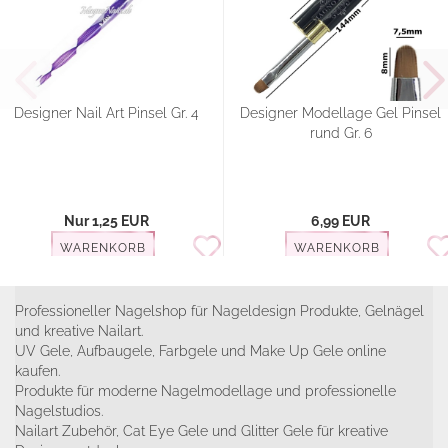
Designer Nail Art Pinsel Gr. 4
Designer Modellage Gel Pinsel
rund Gr. 6
Nur 1,25 EUR
6,99 EUR
WARENKORB
WARENKORB
Professioneller Nagelshop für Nageldesign Produkte, Gelnägel
und kreative Nailart.
UV Gele, Aufbaugele, Farbgele und Make Up Gele online
kaufen.
Produkte für moderne Nagelmodellage und professionelle
Nagelstudios.
Nailart Zubehör, Cat Eye Gele und Glitter Gele für kreative