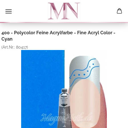
400 - Polycolor Feine Acrylfarbe - Fine Acryl Color -
Cyan
(Art.Nr.:
80417
)