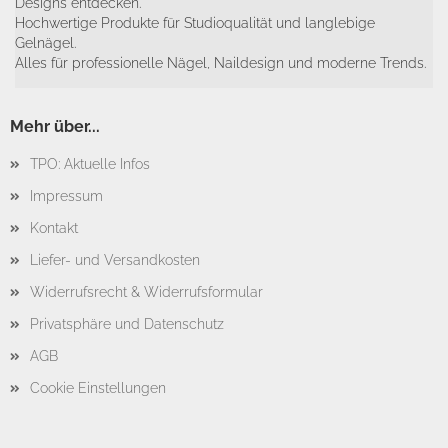
Designs entdecken.
Hochwertige Produkte für Studioqualität und langlebige
Gelnägel.
Alles für professionelle Nägel, Naildesign und moderne Trends.
Mehr über...
TPO: Aktuelle Infos
Impressum
Kontakt
Liefer- und Versandkosten
Widerrufsrecht & Widerrufsformular
Privatsphäre und Datenschutz
AGB
Cookie Einstellungen