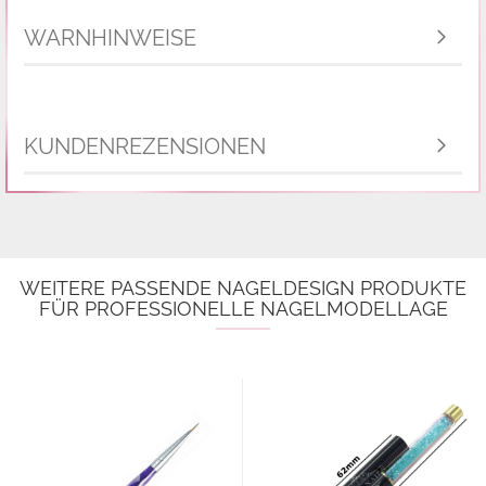
WARNHINWEISE
KUNDENREZENSIONEN
WEITERE PASSENDE NAGELDESIGN PRODUKTE
FÜR PROFESSIONELLE NAGELMODELLAGE