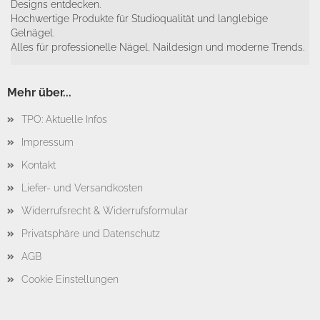
Designs entdecken.
Hochwertige Produkte für Studioqualität und langlebige
Gelnägel.
Alles für professionelle Nägel, Naildesign und moderne Trends.
Mehr über...
TPO: Aktuelle Infos
Impressum
Kontakt
Liefer- und Versandkosten
Widerrufsrecht & Widerrufsformular
Privatsphäre und Datenschutz
AGB
Cookie Einstellungen