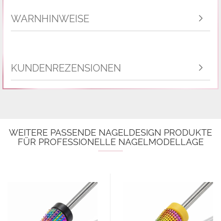
WARNHINWEISE
KUNDENREZENSIONEN
WEITERE PASSENDE NAGELDESIGN PRODUKTE
FÜR PROFESSIONELLE NAGELMODELLAGE