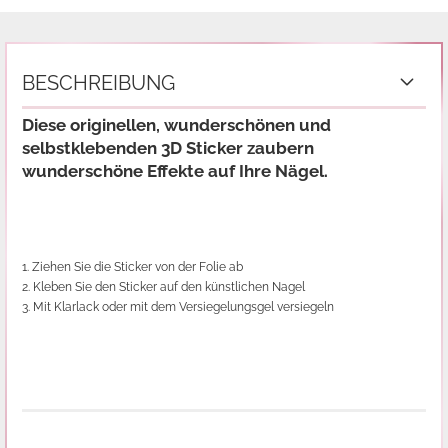
BESCHREIBUNG
Diese originellen, wunderschönen und
selbstklebenden 3D Sticker zaubern
wunderschöne Effekte auf Ihre Nägel.
1. Ziehen Sie die Sticker von der Folie ab
2. Kleben Sie den Sticker auf den künstlichen Nagel
3. Mit Klarlack oder mit dem Versiegelungsgel versiegeln
