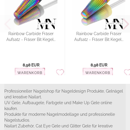
Rainbow Carbide Fräser
Rainbow Carbide Fräser
Aufsatz - Fräser Bit Kegel...
Aufsatz - Fräser Bit Kegel...
8,98 EUR
8,98 EUR
WARENKORB
WARENKORB
Professioneller Nagelshop für Nageldesign Produkte, Gelnägel
und kreative Nailart.
UV Gele, Aufbaugele, Farbgele und Make Up Gele online
kaufen.
Produkte für moderne Nagelmodellage und professionelle
Nagelstudios.
Nailart Zubehör, Cat Eye Gele und Glitter Gele für kreative