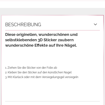
BESCHREIBUNG
Diese originellen, wunderschönen und
selbstklebenden 3D Sticker zaubern
wunderschöne Effekte auf Ihre Nägel.
1. Ziehen Sie die Sticker von der Folie ab
2. Kleben Sie den Sticker auf den künstlichen Nagel
3. Mit Klarlack oder mit dem Versiegelungsgel versiegeln
