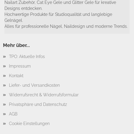
Nailart Zubehör, Cat Eye Gele und Glitter Gele für kreative
Designs entdecken.
Hochwertige Produkte für Studioqualität und langlebige
Gelnägel.
Alles für professionelle Nägel, Naildesign und moderne Trends.
Mehr über...
TPO: Aktuelle Infos
Impressum
Kontakt
Liefer- und Versandkosten
Widerrufsrecht & Widerrufsformular
Privatsphäre und Datenschutz
AGB
Cookie Einstellungen