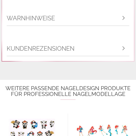
WARNHINWEISE
KUNDENREZENSIONEN
WEITERE PASSENDE NAGELDESIGN PRODUKTE
FÜR PROFESSIONELLE NAGELMODELLAGE