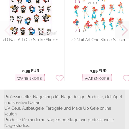
2D Nail Art One Stroke Sticker
2D Nail Art One Stroke Sticker
0,99 EUR
0,99 EUR
WARENKORB
WARENKORB
Professioneller Nagelshop für Nageldesign Produkte, Gelnägel
und kreative Nailart.
UV Gele, Aufbaugele, Farbgele und Make Up Gele online
kaufen.
Produkte für moderne Nagelmodellage und professionelle
Nagelstudios.