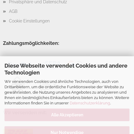
Privatsphäre und Datenschutz
AGB
Cookie Einstellungen
Zahlungsmöglichkeiten:
Diese Webseite verwendet Cookies und andere
Technologien
Wir verwenden Cookies und ähnliche Technologien, auch von
Drittanbietern, um die ordentliche Funktionsweise der Website zu
gewährleisten, die Nutzung unseres Angebotes zu analysieren und
Ihnen ein bestmögliches Einkaufserlebnis bieten zu können. Weitere
Informationen finden Sie in unserer
Datenschutzerklärung
.
Wir versenden mit:
Alle Akzeptieren
Nur Notwendige