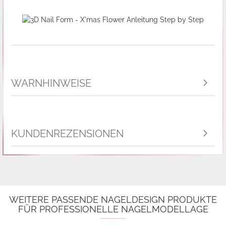
WARNHINWEISE
KUNDENREZENSIONEN
WEITERE PASSENDE NAGELDESIGN PRODUKTE
FÜR PROFESSIONELLE NAGELMODELLAGE