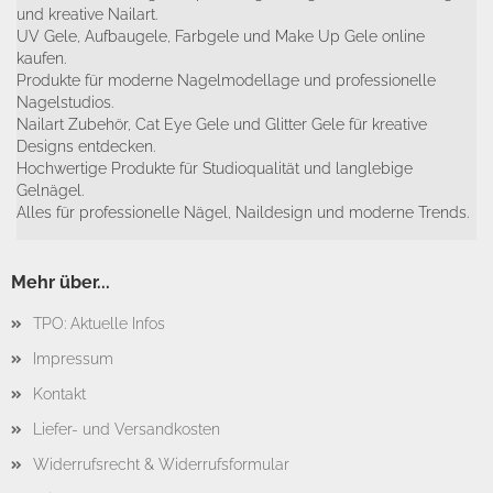
und kreative Nailart.
UV Gele, Aufbaugele, Farbgele und Make Up Gele online
kaufen.
Produkte für moderne Nagelmodellage und professionelle
Nagelstudios.
Nailart Zubehör, Cat Eye Gele und Glitter Gele für kreative
Designs entdecken.
Hochwertige Produkte für Studioqualität und langlebige
Gelnägel.
Alles für professionelle Nägel, Naildesign und moderne Trends.
Mehr über...
TPO: Aktuelle Infos
Impressum
Kontakt
Liefer- und Versandkosten
Widerrufsrecht & Widerrufsformular