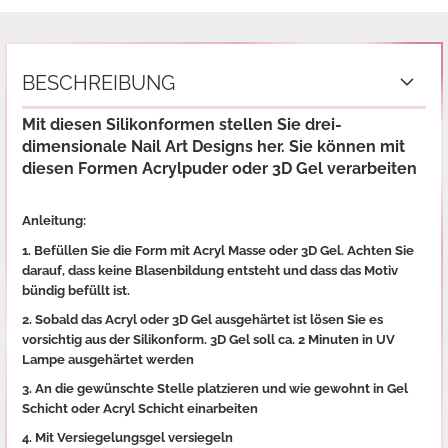
BESCHREIBUNG
Mit diesen Silikonformen stellen Sie drei-
dimensionale Nail Art Designs her. Sie können mit
diesen Formen Acrylpuder oder 3D Gel verarbeiten
Anleitung:
1. Befüllen Sie die Form mit Acryl Masse oder 3D Gel. Achten Sie
darauf, dass keine Blasenbildung entsteht und dass das Motiv
bündig befüllt ist.
2. Sobald das Acryl oder 3D Gel ausgehärtet ist lösen Sie es
vorsichtig aus der Silikonform. 3D Gel soll ca. 2 Minuten in UV
Lampe ausgehärtet werden
3. An die gewünschte Stelle platzieren und wie gewohnt in Gel
Schicht oder Acryl Schicht einarbeiten
4. Mit Versiegelungsgel versiegeln