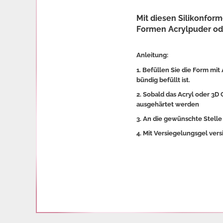
Mit diesen Silikonform
Formen Acrylpuder ode
Anleitung:
1. Befüllen Sie die Form mit
bündig befüllt ist.
2. Sobald das Acryl oder 3D 
ausgehärtet werden
3. An die gewünschte Stelle
4. Mit Versiegelungsgel vers