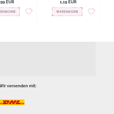
,99 EUR
1,19 EUR
RENKORB
WARENKORB
Wir versenden mit: