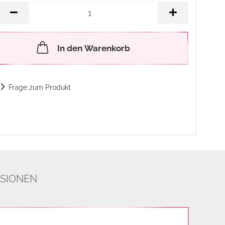
In den Warenkorb
Frage zum Produkt
SIONEN