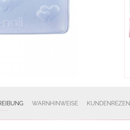
REIBUNG
WARNHINWEISE
KUNDENREZEN