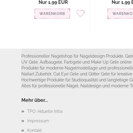
Nur 1,99 EUR
Nur 1,99
WARENKORB
WARENKO
Professioneller Nagelshop für Nageldesign Produkte, Geln
UV Gele, Aufbaugele, Farbgele und Make Up Gele online 
Produkte für moderne Nagelmodellage und professionelle
Nailart Zubehör, Cat Eye Gele und Glitter Gele für kreativ
Hochwertige Produkte für Studioqualität und langlebige G
Alles für professionelle Nägel, Naildesign und moderne T
Mehr über...
TPO: Aktuelle Infos
Impressum
Kontakt