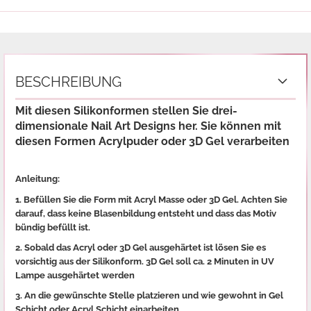
BESCHREIBUNG
Mit diesen Silikonformen stellen Sie drei-
dimensionale Nail Art Designs her. Sie können mit
diesen Formen Acrylpuder oder 3D Gel verarbeiten
Anleitung:
1. Befüllen Sie die Form mit Acryl Masse oder 3D Gel. Achten Sie
darauf, dass keine Blasenbildung entsteht und dass das Motiv
bündig befüllt ist.
2. Sobald das Acryl oder 3D Gel ausgehärtet ist lösen Sie es
vorsichtig aus der Silikonform. 3D Gel soll ca. 2 Minuten in UV
Lampe ausgehärtet werden
3. An die gewünschte Stelle platzieren und wie gewohnt in Gel
Schicht oder Acryl Schicht einarbeiten