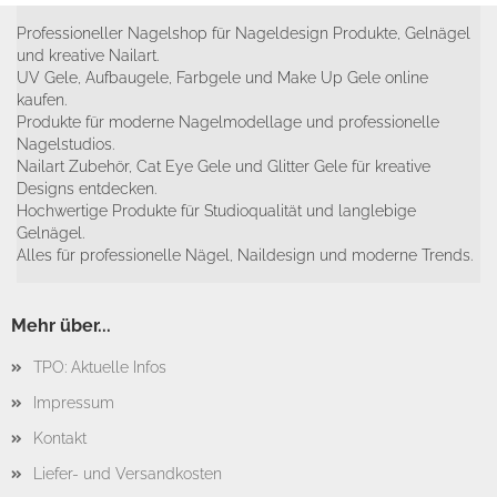
Professioneller Nagelshop für Nageldesign Produkte, Gelnägel
und kreative Nailart.
UV Gele, Aufbaugele, Farbgele und Make Up Gele online
kaufen.
Produkte für moderne Nagelmodellage und professionelle
Nagelstudios.
Nailart Zubehör, Cat Eye Gele und Glitter Gele für kreative
Designs entdecken.
Hochwertige Produkte für Studioqualität und langlebige
Gelnägel.
Alles für professionelle Nägel, Naildesign und moderne Trends.
Mehr über...
TPO: Aktuelle Infos
Impressum
Kontakt
Liefer- und Versandkosten