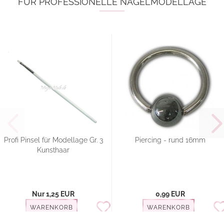
FÜR PROFESSIONELLE NAGELMODELLAGE
Profi Pinsel für Modellage Gr. 3
Piercing - rund 16mm
Kunsthaar
Nur 1,25 EUR
0,99 EUR
WARENKORB
WARENKORB