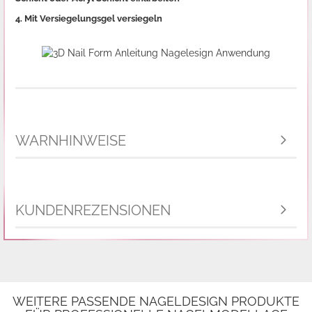
4. Mit Versiegelungsgel versiegeln
WARNHINWEISE
KUNDENREZENSIONEN
WEITERE PASSENDE NAGELDESIGN PRODUKTE