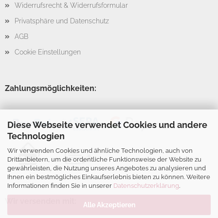
Widerrufsrecht & Widerrufsformular
Privatsphäre und Datenschutz
AGB
Cookie Einstellungen
Zahlungsmöglichkeiten:
Diese Webseite verwendet Cookies und andere
Technologien
Wir verwenden Cookies und ähnliche Technologien, auch von
Drittanbietern, um die ordentliche Funktionsweise der Website zu
gewährleisten, die Nutzung unseres Angebotes zu analysieren und
Ihnen ein bestmögliches Einkaufserlebnis bieten zu können. Weitere
Informationen finden Sie in unserer
Datenschutzerklärung
.
Wir versenden mit:
Alle Akzeptieren