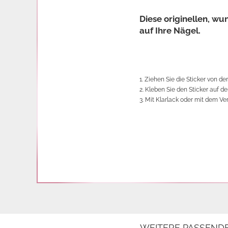
Diese originellen, w
auf Ihre Nägel.
1. Ziehen Sie die Sticker von der
2. Kleben Sie den Sticker auf d
3. Mit Klarlack oder mit dem Ve
WEITERE PASSEND