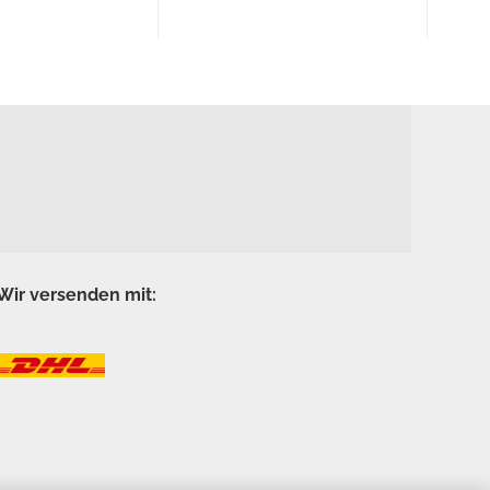
Wir versenden mit: