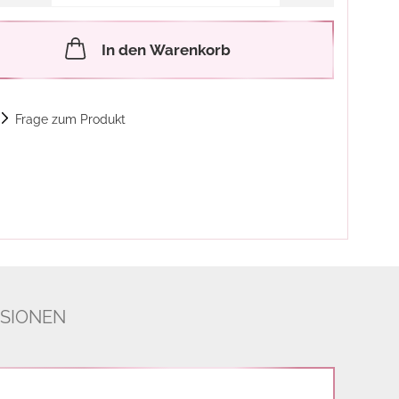
In den Warenkorb
Frage zum Produkt
SIONEN