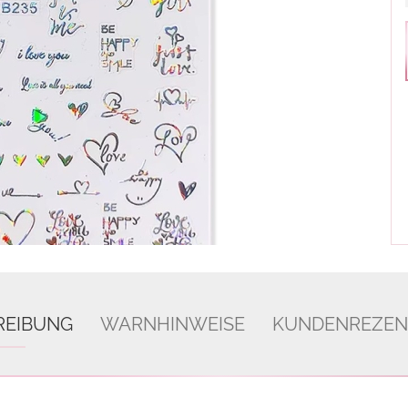
REIBUNG
WARNHINWEISE
KUNDENREZEN