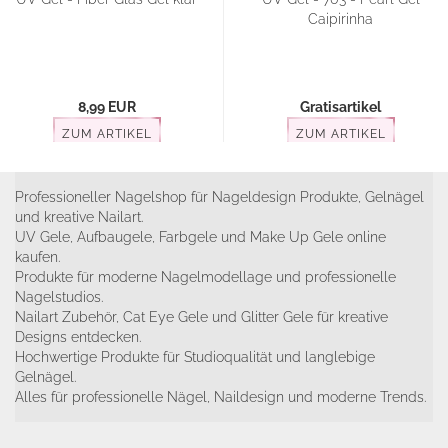
Caipirinha
8,99 EUR
Gratisartikel
ZUM ARTIKEL
ZUM ARTIKEL
Professioneller Nagelshop für Nageldesign Produkte, Gelnägel
und kreative Nailart.
UV Gele, Aufbaugele, Farbgele und Make Up Gele online
kaufen.
Produkte für moderne Nagelmodellage und professionelle
Nagelstudios.
Nailart Zubehör, Cat Eye Gele und Glitter Gele für kreative
Designs entdecken.
Hochwertige Produkte für Studioqualität und langlebige
Gelnägel.
Alles für professionelle Nägel, Naildesign und moderne Trends.