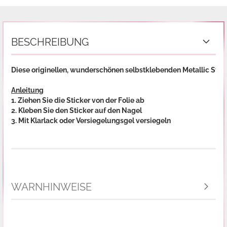
BESCHREIBUNG
Diese originellen, wunderschönen selbstklebenden Metallic Stick
Anleitung
1. Ziehen Sie die Sticker von der Folie ab
2. Kleben Sie den Sticker auf den Nagel
3. Mit Klarlack oder Versiegelungsgel versiegeln
WARNHINWEISE