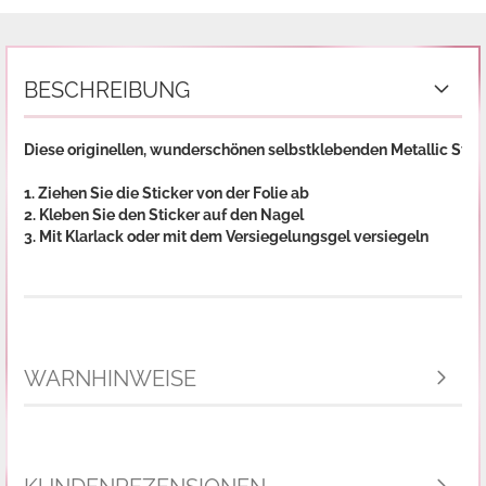
BESCHREIBUNG
Diese originellen, wunderschönen selbstklebenden Metallic Stic
1. Ziehen Sie die Sticker von der Folie ab
2. Kleben Sie den Sticker auf den Nagel
3. Mit Klarlack oder mit dem Versiegelungsgel versiegeln
WARNHINWEISE