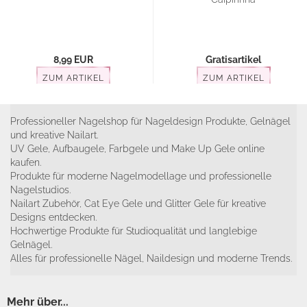
8,99 EUR
Gratisartikel
ZUM ARTIKEL
ZUM ARTIKEL
Professioneller Nagelshop für Nageldesign Produkte, Gelnägel
und kreative Nailart.
UV Gele, Aufbaugele, Farbgele und Make Up Gele online
kaufen.
Produkte für moderne Nagelmodellage und professionelle
Nagelstudios.
Nailart Zubehör, Cat Eye Gele und Glitter Gele für kreative
Designs entdecken.
Hochwertige Produkte für Studioqualität und langlebige
Gelnägel.
Alles für professionelle Nägel, Naildesign und moderne Trends.
Mehr über...