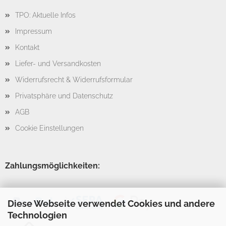
TPO: Aktuelle Infos
Impressum
Kontakt
Liefer- und Versandkosten
Widerrufsrecht & Widerrufsformular
Privatsphäre und Datenschutz
AGB
Cookie Einstellungen
Zahlungsmöglichkeiten:
Diese Webseite verwendet Cookies und andere
Technologien