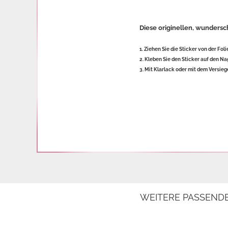
Diese originellen, wundersc
1. Ziehen Sie die Sticker von der Foli
2. Kleben Sie den Sticker auf den Na
3. Mit Klarlack oder mit dem Versieg
WEITERE PASSEND