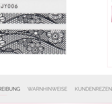
REIBUNG
WARNHINWEISE
KUNDENREZEN