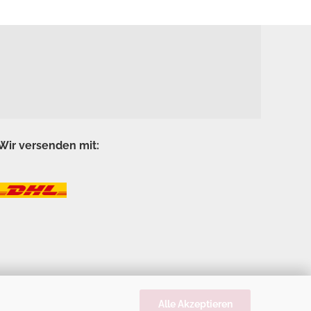
Wir versenden mit:
Alle Akzeptieren