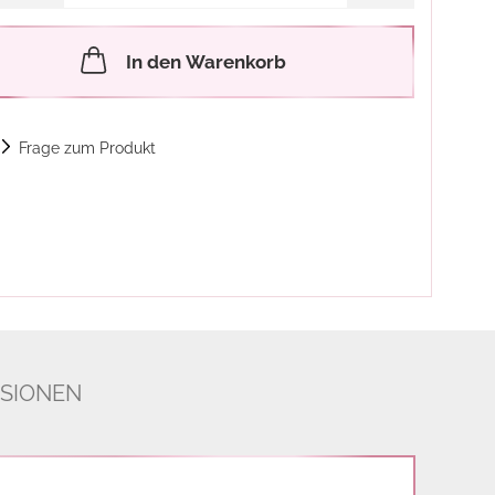
In den Warenkorb
Frage zum Produkt
SIONEN