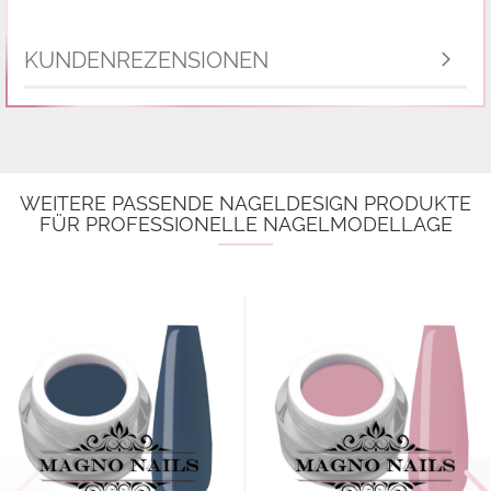
KUNDENREZENSIONEN
WEITERE PASSENDE NAGELDESIGN PRODUKTE
FÜR PROFESSIONELLE NAGELMODELLAGE