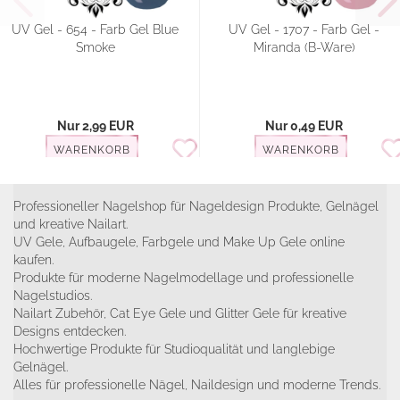
UV Gel - 654 - Farb Gel Blue
UV Gel - 1707 - Farb Gel -
Smoke
Miranda (B-Ware)
Nur 2,99 EUR
Nur 0,49 EUR
WARENKORB
WARENKORB
Professioneller Nagelshop für Nageldesign Produkte, Gelnägel
und kreative Nailart.
UV Gele, Aufbaugele, Farbgele und Make Up Gele online
kaufen.
Produkte für moderne Nagelmodellage und professionelle
Nagelstudios.
Nailart Zubehör, Cat Eye Gele und Glitter Gele für kreative
Designs entdecken.
Hochwertige Produkte für Studioqualität und langlebige
Gelnägel.
Alles für professionelle Nägel, Naildesign und moderne Trends.