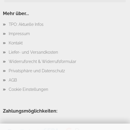
Mehr über...
TPO: Aktuelle Infos
Impressum
Kontakt
Liefer- und Versandkosten
Widerrufsrecht & Widerrufsformular
Privatsphäre und Datenschutz
AGB
Cookie Einstellungen
Zahlungsmöglichkeiten: