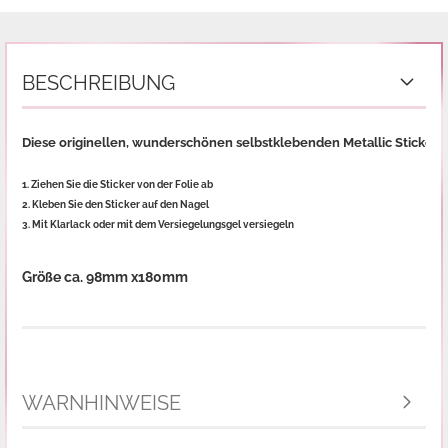
BESCHREIBUNG
Diese originellen, wunderschönen selbstklebenden Metallic Sticker 
1. Ziehen Sie die Sticker von der Folie ab
2. Kleben Sie den Sticker auf den Nagel
3. Mit Klarlack oder mit dem Versiegelungsgel versiegeln

Größe ca. 98mm x180mm
WARNHINWEISE