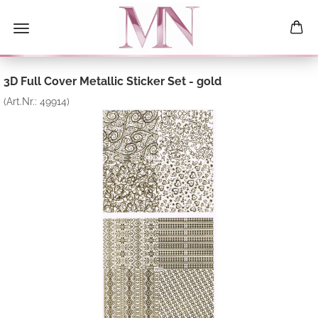
3D Full Cover Metallic Sticker Set - gold
(Art.Nr.:
49914
)