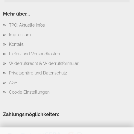
Mehr über...
TPO: Aktuelle Infos
Impressum
Kontakt
Liefer- und Versandkosten
Widerrufsrecht & Widerrufsformular
Privatsphäre und Datenschutz
AGB
Cookie Einstellungen
Zahlungsmöglichkeiten: