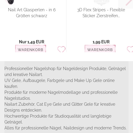
Nail Art Glasperlen - in 6
3D Flex Stripes - Flexible
Größen schwarz
Sticker Zierstreifen...
Nur 1,49 EUR
1,99 EUR
WARENKORB
WARENKORB
Professioneller Nagelshop für Nageldesign Produkte, Gelnägel
und kreative Nailart.
UV Gele, Aufbaugele, Farbgele und Make Up Gele online
kaufen.
Produkte für moderne Nagelmodellage und professionelle
Nagelstudios.
Nailart Zubehör, Cat Eye Gele und Glitter Gele für kreative
Designs entdecken.
Hochwertige Produkte für Studioqualität und langlebige
Gelnägel.
Alles für professionelle Nägel, Naildesign und moderne Trends.