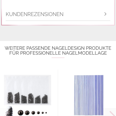
KUNDENREZENSIONEN
WEITERE PASSENDE NAGELDESIGN PRODUKTE
FÜR PROFESSIONELLE NAGELMODELLAGE