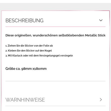
BESCHREIBUNG
Diese originellen, wunderschönen selbstklebenden Metallic Sticker 
1. Ziehen Sie die Sticker von der Folie ab
2. Kleben Sie den Sticker auf den Nagel
3. Mit Klarlack oder mit dem Versiegelungsgel versiegeln

Größe ca. 98mm x180mm
WARNHINWEISE