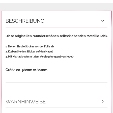
BESCHREIBUNG
Diese originellen, wunderschönen selbstklebenden Metallic Sticker 
1. Ziehen Sie die Sticker von der Folie ab
2. Kleben Sie den Sticker auf den Nagel
3. Mit Klarlack oder mit dem Versiegelungsgel versiegeln

Größe ca. 98mm x180mm
WARNHINWEISE