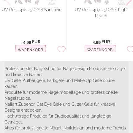
UV Gel - 412 - 3D Gel Sunshine
UV Gel - 407 - 3D Gel Light
Peach
4,99 EUR
4,99 EUR
WARENKORB
WARENKORB
Professioneller Nagelshop für Nageldesign Produkte, Gelnägel
und kreative Nailart.
UV Gele, Aufbaugele, Farbgele und Make Up Gele online
kaufen.
Produkte für moderne Nagelmodellage und professionelle
Nagelstudios.
Nailart Zubehör, Cat Eye Gele und Glitter Gele für kreative
Designs entdecken.
Hochwertige Produkte für Studioqualität und langlebige
Gelnägel.
Alles für professionelle Nägel, Naildesign und moderne Trends.