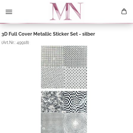
3D Full Cover Metallic Sticker Set - silber
(Art.Nr.:
49918
)