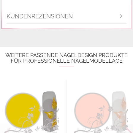
KUNDENREZENSIONEN
WEITERE PASSENDE NAGELDESIGN PRODUKTE
FÜR PROFESSIONELLE NAGELMODELLAGE