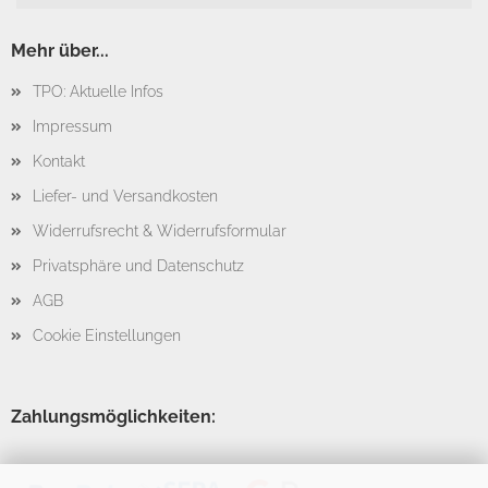
Mehr über...
TPO: Aktuelle Infos
Impressum
Kontakt
Liefer- und Versandkosten
Widerrufsrecht & Widerrufsformular
Privatsphäre und Datenschutz
AGB
Cookie Einstellungen
Zahlungsmöglichkeiten: