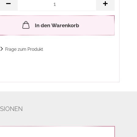
In den Warenkorb
Frage zum Produkt
SIONEN