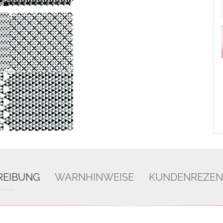
REIBUNG
WARNHINWEISE
KUNDENREZEN