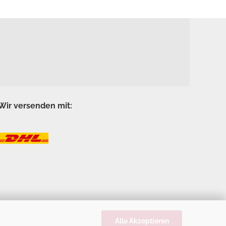
Wir versenden mit:
Alle Akzeptieren