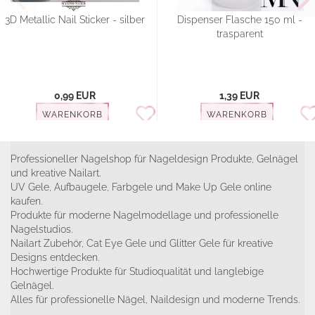
3D Metallic Nail Sticker - silber
Dispenser Flasche 150 ml -
trasparent
0,99 EUR
1,39 EUR
WARENKORB
WARENKORB
Professioneller Nagelshop für Nageldesign Produkte, Gelnägel
und kreative Nailart.
UV Gele, Aufbaugele, Farbgele und Make Up Gele online
kaufen.
Produkte für moderne Nagelmodellage und professionelle
Nagelstudios.
Nailart Zubehör, Cat Eye Gele und Glitter Gele für kreative
Designs entdecken.
Hochwertige Produkte für Studioqualität und langlebige
Gelnägel.
Alles für professionelle Nägel, Naildesign und moderne Trends.