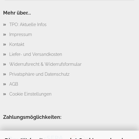
Mehr über...
TPO: Aktuelle Infos
Impressum
Kontakt
Liefer- und Versandkosten
Widerrufsrecht & Widerrufsformular
Privatsphäre und Datenschutz
AGB
Cookie Einstellungen
Zahlungsmöglichkeiten: