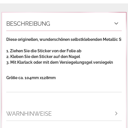
BESCHREIBUNG
Diese originellen, wunderschönen selbstklebenden Metallic Stic
1. Ziehen Sie die Sticker von der Folie ab
2. Kleben Sie den Sticker auf den Nagel
3. Mit Klarlack oder mit dem Versiegelungsgel versiegeln

Größe ca. 104mm x128mm
WARNHINWEISE