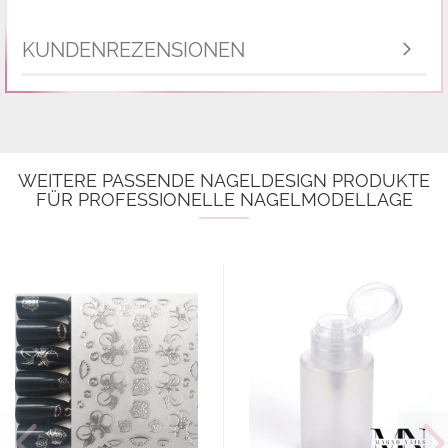
KUNDENREZENSIONEN
WEITERE PASSENDE NAGELDESIGN PRODUKTE
FÜR PROFESSIONELLE NAGELMODELLAGE