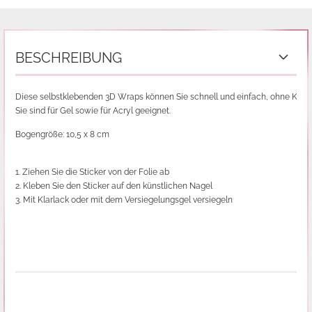
BESCHREIBUNG
Diese selbstklebenden 3D Wraps können Sie schnell und einfach, ohne Kleber 
Sie sind für Gel sowie für Acryl geeignet.
Bogengröße: 10,5 x 8 cm
1. Ziehen Sie die Sticker von der Folie ab
2. Kleben Sie den Sticker auf den künstlichen Nagel
3. Mit Klarlack oder mit dem Versiegelungsgel versiegeln
