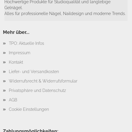
Hochwertige Produkte für Studioqualität und langlebige
Gelnägel.
Alles für professionelle Nägel, Naildesign und moderne Trends.
Mehr über...
TPO: Aktuelle Infos
Impressum
Kontakt
Liefer- und Versandkosten
Widerrufsrecht & Widerrufsformular
Privatsphäre und Datenschutz
AGB
Cookie Einstellungen
Zahlungsmöglichkeiten: