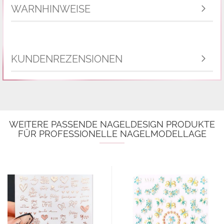
WARNHINWEISE
KUNDENREZENSIONEN
WEITERE PASSENDE NAGELDESIGN PRODUKTE
FÜR PROFESSIONELLE NAGELMODELLAGE