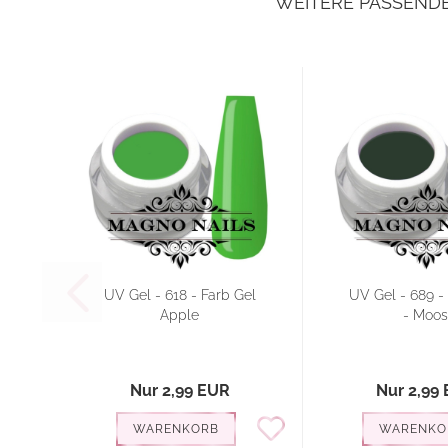
WEITERE PASSEND
UV Gel - 618 - Farb Gel
UV Gel - 689 -
Apple
- Moos
Nur 2,99 EUR
Nur 2,99
WARENKORB
WARENKO