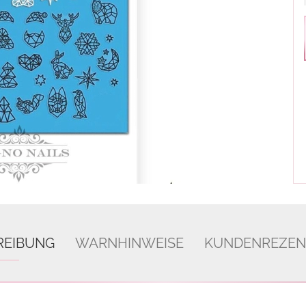
REIBUNG
WARNHINWEISE
KUNDENREZEN