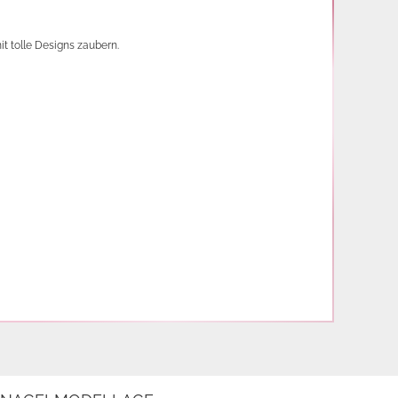
 tolle Designs zaubern. 
