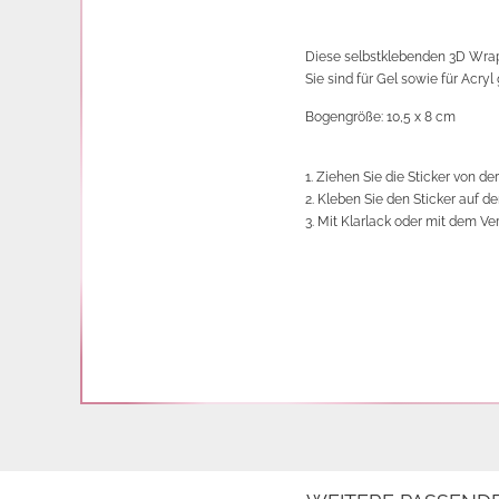
Diese selbstklebenden 3D Wraps
Sie sind für Gel sowie für Acryl
Bogengröße: 10,5 x 8 cm
1. Ziehen Sie die Sticker von der
2. Kleben Sie den Sticker auf d
3. Mit Klarlack oder mit dem Ve