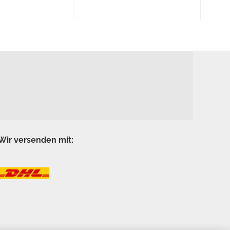
Wir versenden mit: