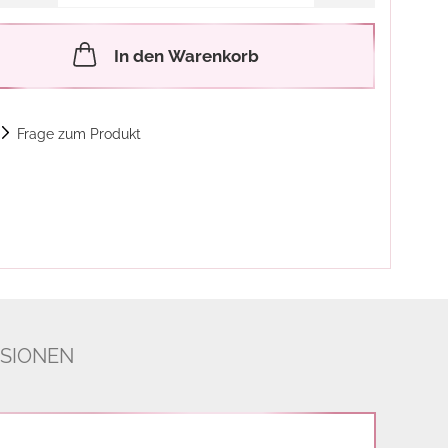
In den Warenkorb
Frage zum Produkt
SIONEN