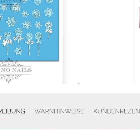
REIBUNG
WARNHINWEISE
KUNDENREZEN