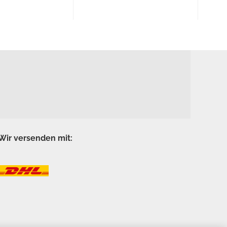
Wir versenden mit: