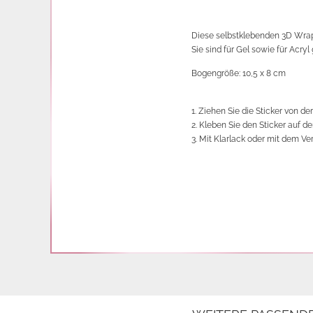
Diese selbstklebenden 3D Wraps
Sie sind für Gel sowie für Acryl
Bogengröße: 10,5 x 8 cm
1. Ziehen Sie die Sticker von der
2. Kleben Sie den Sticker auf d
3. Mit Klarlack oder mit dem Ve