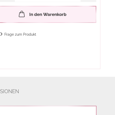
In den Warenkorb
Frage zum Produkt
SIONEN