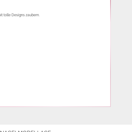
 tolle Designs zaubern. 
