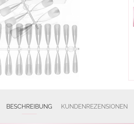
BESCHREIBUNG
KUNDENREZENSIONEN