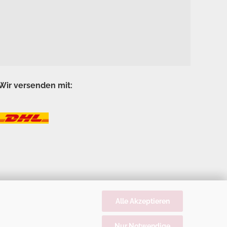
Wir versenden mit:
Alle Akzeptieren
Nur Notwendige