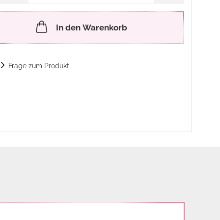
In den Warenkorb
Frage zum Produkt