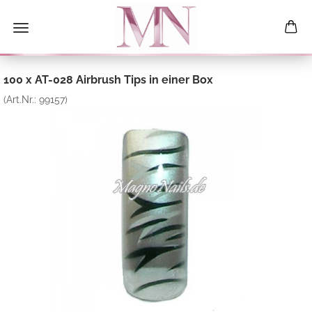
100 x AT-028 Airbrush Tips in einer Box
(Art.Nr.:
99157
)