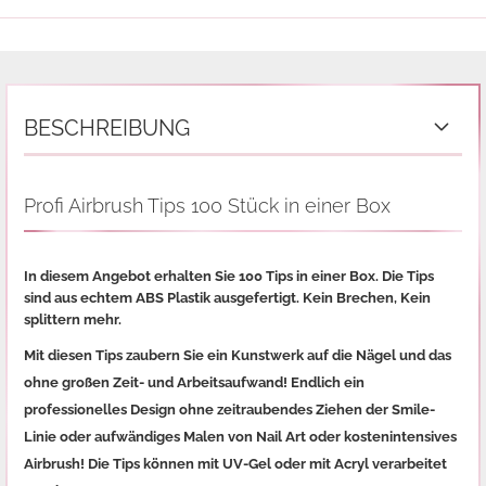
BESCHREIBUNG
Profi Airbrush Tips 100 Stück in einer Box
In diesem Angebot erhalten Sie 100 Tips in einer Box.
Die Tips
sind aus echtem ABS Plastik ausgefertigt. Kein Brechen, Kein
splittern mehr.
Mit diesen Tips zaubern Sie ein Kunstwerk auf die Nägel und das
ohne großen Zeit- und Arbeitsaufwand! Endlich ein
professionelles Design ohne zeitraubendes Ziehen der Smile-
Linie oder aufwändiges Malen von Nail Art oder kostenintensives
Airbrush! Die Tips können mit UV-Gel oder mit Acryl verarbeitet