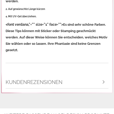
werden.
2. Auf gewünschte Länge kürzen
4. Mit UV-Gel überziehen.
<font verdana,"="" size="1" face="">
Es sind sehr schöne Farben.
Diese Tips können mit Sticker oder Stamping geschmückt
werden. Auf diese Weise können Sie entscheiden, welches Motiv
Sie wählen oder so lassen. Ihre Phantasie sind keine Grenzen
gesetzt.
KUNDENREZENSIONEN