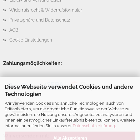
Liefer- und Versandkosten
Widerrufsrecht & Widerrufsformular
Privatsphäre und Datenschutz
AGB
Cookie Einstellungen
Zahlungsmöglichkeiten:
Diese Webseite verwendet Cookies und andere
Technologien
Wir verwenden Cookies und ähnliche Technologien, auch von
Drittanbietern, um die ordentliche Funktionsweise der Website zu
gewährleisten, die Nutzung unseres Angebotes zu analysieren und
Ihnen ein bestmögliches Einkaufserlebnis bieten zu können. Weitere
Informationen finden Sie in unserer
Datenschutzerklärung
.
Wir versenden mit:
Alle Akzeptieren