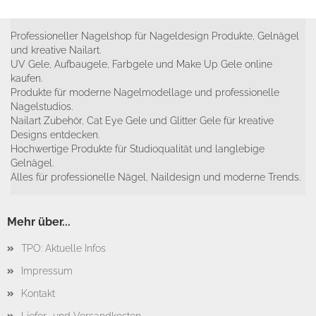
Professioneller Nagelshop für Nageldesign Produkte, Gelnägel
und kreative Nailart.
UV Gele, Aufbaugele, Farbgele und Make Up Gele online
kaufen.
Produkte für moderne Nagelmodellage und professionelle
Nagelstudios.
Nailart Zubehör, Cat Eye Gele und Glitter Gele für kreative
Designs entdecken.
Hochwertige Produkte für Studioqualität und langlebige
Gelnägel.
Alles für professionelle Nägel, Naildesign und moderne Trends.
Mehr über...
TPO: Aktuelle Infos
Impressum
Kontakt