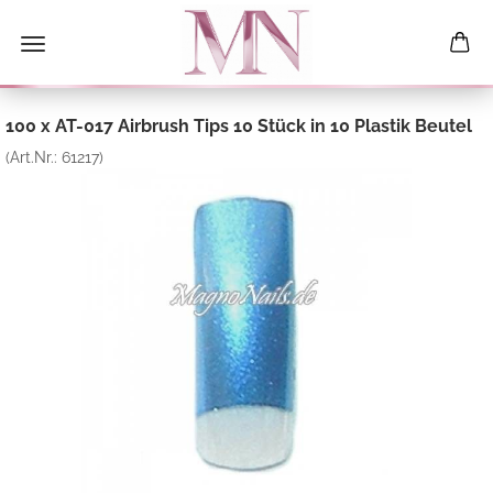
100 x AT-017 Airbrush Tips 10 Stück in 10 Plastik Beutel
(Art.Nr.:
61217
)