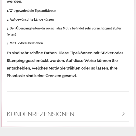
werden.
1
. Wie gewohnt die Tips aufkleben
2. Auf gewünschte Länge kürzen
3. Den Übergang feilen (da wo sich das Motiv befindet sehr vorsichtig mit Buffer
feilen)
4. Mit UV-Gel überziehen.
Es sind sehr schöne Farben. Diese Tips können mit Sticker oder
Stamping geschmückt werden. Auf diese Weise können Sie
entscheiden, welches Motiv Sie wählen oder so lassen. Ihre
Phantasie sind keine Grenzen gesetzt.
KUNDENREZENSIONEN