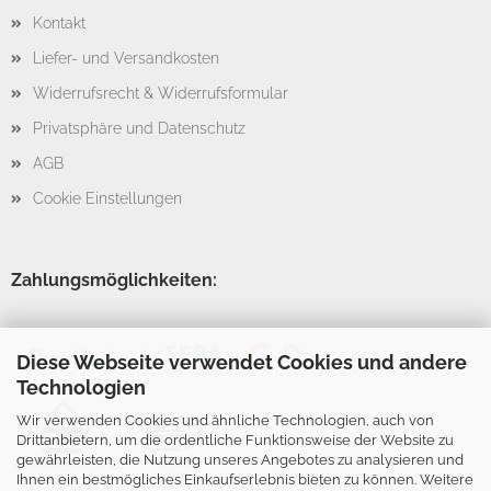
Kontakt
Liefer- und Versandkosten
Widerrufsrecht & Widerrufsformular
Privatsphäre und Datenschutz
AGB
Cookie Einstellungen
Zahlungsmöglichkeiten:
Diese Webseite verwendet Cookies und andere
Technologien
Wir verwenden Cookies und ähnliche Technologien, auch von
Drittanbietern, um die ordentliche Funktionsweise der Website zu
gewährleisten, die Nutzung unseres Angebotes zu analysieren und
Ihnen ein bestmögliches Einkaufserlebnis bieten zu können. Weitere