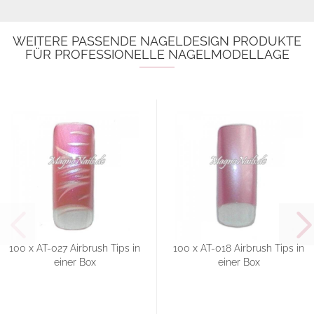
WEITERE PASSENDE NAGELDESIGN PRODUKTE
FÜR PROFESSIONELLE NAGELMODELLAGE
100 x AT-027 Airbrush Tips in
100 x AT-018 Airbrush Tips in
einer Box
einer Box