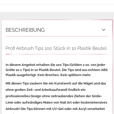
BESCHREIBUNG
Profi Airbrush Tips 100 Stück in 10 Plastik Beutel
In diesem Angebot erhalten Sie 100 Tips (Größen 1-10, von jeder
Größe 10 x Tips) in 10 Plastik Beutel.
Die Tips sind aus echtem ABS
Plastik ausgefertigt. Kein Brechen, Kein splittern mehr.
Mit diesen Tips zaubern Sie ein Kunstwerk auf die Nägel und das
ohne großen Zeit- und Arbeitsaufwand! Endlich ein
professionelles Design ohne zeitraubendes Ziehen der Smile-
Linie oder aufwändiges Malen von Nail Art oder kostenintensives
Airbrush! Die Tips können mit UV-Gel oder mit Acryl verarbeitet