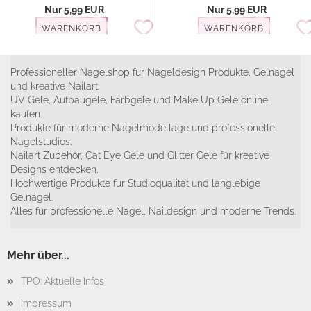
Nur 5,99 EUR
Nur 5,99 EUR
WARENKORB
WARENKORB
Professioneller Nagelshop für Nageldesign Produkte, Gelnägel
und kreative Nailart.
UV Gele, Aufbaugele, Farbgele und Make Up Gele online
kaufen.
Produkte für moderne Nagelmodellage und professionelle
Nagelstudios.
Nailart Zubehör, Cat Eye Gele und Glitter Gele für kreative
Designs entdecken.
Hochwertige Produkte für Studioqualität und langlebige
Gelnägel.
Alles für professionelle Nägel, Naildesign und moderne Trends.
Mehr über...
TPO: Aktuelle Infos
Impressum