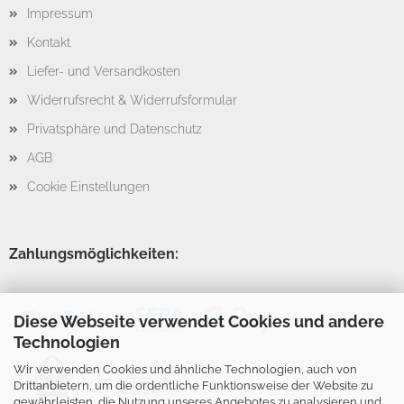
Impressum
Kontakt
Liefer- und Versandkosten
Widerrufsrecht & Widerrufsformular
Privatsphäre und Datenschutz
AGB
Cookie Einstellungen
Zahlungsmöglichkeiten:
Diese Webseite verwendet Cookies und andere
Technologien
Wir verwenden Cookies und ähnliche Technologien, auch von
Drittanbietern, um die ordentliche Funktionsweise der Website zu
gewährleisten, die Nutzung unseres Angebotes zu analysieren und