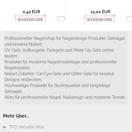
0,42 EUR
12,00 EUR
WARENKORB
WARENKORB
Professioneller Nagelshop für Nageldesign Produkte, Gelnägel
und kreative Nailart.
UV Gele, Aufbaugele, Farbgele und Make Up Gele online
kaufen.
Produkte für moderne Nagelmodellage und professionelle
Nagelstudios.
Nailart Zubehör, Cat Eye Gele und Glitter Gele für kreative
Designs entdecken.
Hochwertige Produkte für Studioqualität und langlebige
Gelnägel.
Alles für professionelle Nägel, Naildesign und moderne Trends.
Mehr über...
TPO: Aktuelle Infos