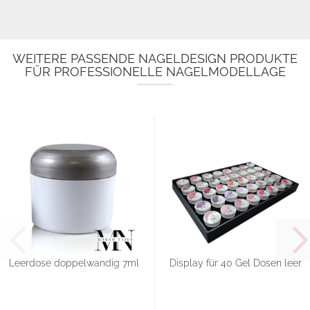
WEITERE PASSENDE NAGELDESIGN PRODUKTE
FÜR PROFESSIONELLE NAGELMODELLAGE
Leerdose doppelwandig 7ml
Display für 40 Gel Dosen leer