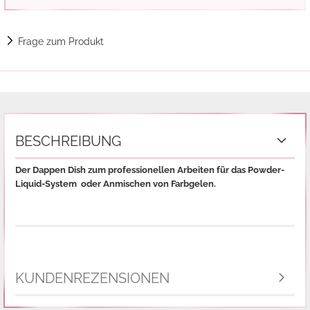
Frage zum Produkt
BESCHREIBUNG
Der Dappen Dish zum professionellen Arbeiten für das Powder-
Liquid-System oder Anmischen von Farbgelen.
KUNDENREZENSIONEN